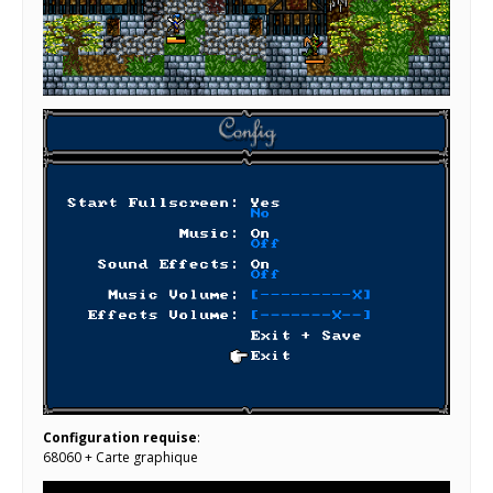
Configuration requise
:
68060 + Carte graphique