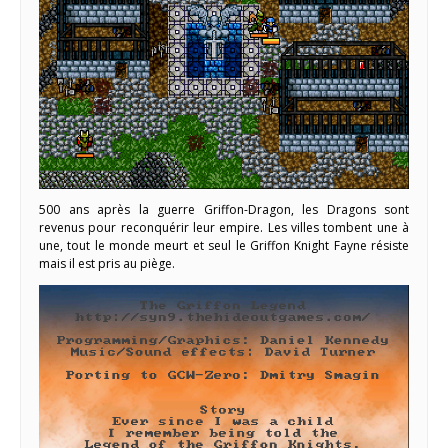
500 ans après la guerre Griffon-Dragon, les Dragons sont
revenus pour reconquérir leur empire. Les villes tombent une à
une, tout le monde meurt et seul le Griffon Knight Fayne résiste
mais il est pris au piège.