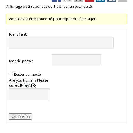
Affichage de 2 réponses de 1 à 2 (sur un total de 2)
Vous devez être connecté pour répondre à ce sujet.
Identifiant:
Mot de passe:
Rester connecté
Are you human? Please
solve:
Connexion