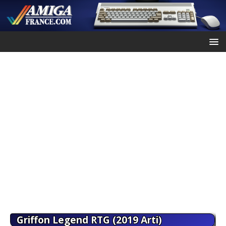
Griffon Legend RTG (2019 Arti)