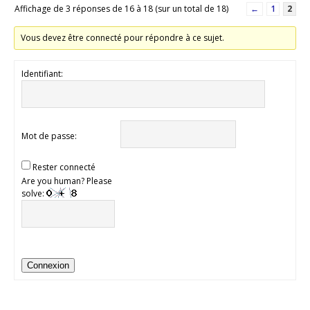
Affichage de 3 réponses de 16 à 18 (sur un total de 18)
←
1
2
Vous devez être connecté pour répondre à ce sujet.
Identifiant:
Mot de passe:
Rester connecté
Are you human? Please
solve:
Connexion