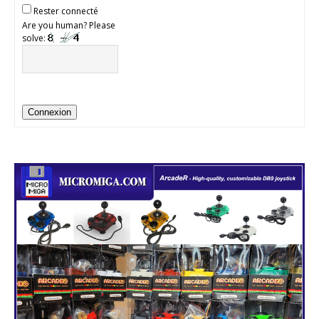
Rester connecté
Are you human? Please
solve:
Connexion