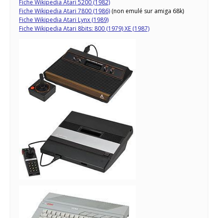
Fiche Wikipedia Atari 5200 (1982)
Fiche Wikipedia Atari 7800 (1986)
(non emulé sur amiga 68k)
Fiche Wikipedia Atari Lynx (1989)
Fiche Wikipedia Atari 8bits: 800 (1979) XE (1987)