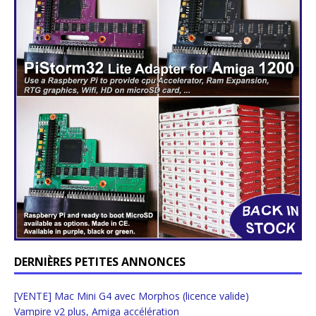
DERNIÈRES PETITES ANNONCES
[VENTE] Mac Mini G4 avec Morphos (licence valide)
Vampire v2 plus, Amiga accélération