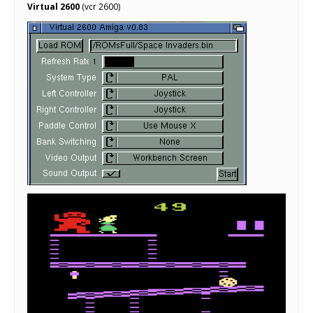
Virtual 2600
(vcr 2600)