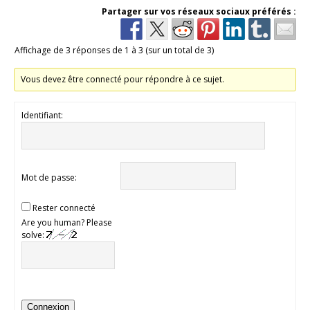
Partager sur vos réseaux sociaux préférés :
Affichage de 3 réponses de 1 à 3 (sur un total de 3)
Vous devez être connecté pour répondre à ce sujet.
Identifiant:
Mot de passe:
Rester connecté
Are you human? Please
solve:
Connexion