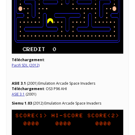
Téléchargement
:
Pacifi SDL (2012)
ASIE 3.1
(2001) Emulation Arcade Space Invaders
Téléchargement
: OS3 P96 AHI
ASIE 3.1
(2001)
Siemu 1.03
(2012) Emulation Arcade Space Invaders