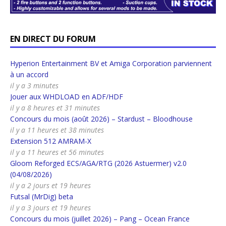
EN DIRECT DU FORUM
Hyperion Entertainment BV et Amiga Corporation parviennent
à un accord
il y a 3 minutes
Jouer aux WHDLOAD en ADF/HDF
il y a 8 heures et 31 minutes
Concours du mois (août 2026) – Stardust – Bloodhouse
il y a 11 heures et 38 minutes
Extension 512 AMRAM-X
il y a 11 heures et 56 minutes
Gloom Reforged ECS/AGA/RTG (2026 Astuermer) v2.0
(04/08/2026)
il y a 2 jours et 19 heures
Futsal (MrDig) beta
il y a 3 jours et 19 heures
Concours du mois (juillet 2026) – Pang – Ocean France