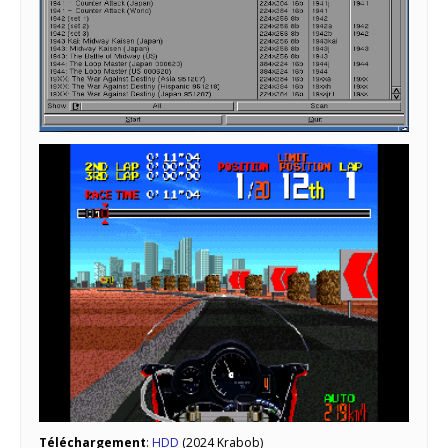
Téléchargement
:
HDD
(2024 Krabob)