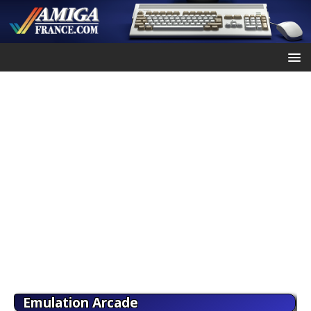
Emulation Arcade