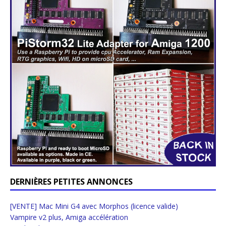
DERNIÈRES PETITES ANNONCES
[VENTE] Mac Mini G4 avec Morphos (licence valide)
Vampire v2 plus, Amiga accélération