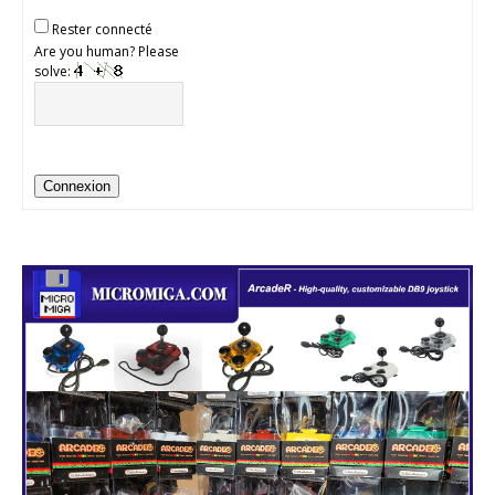
Rester connecté
Are you human? Please
solve:
Connexion