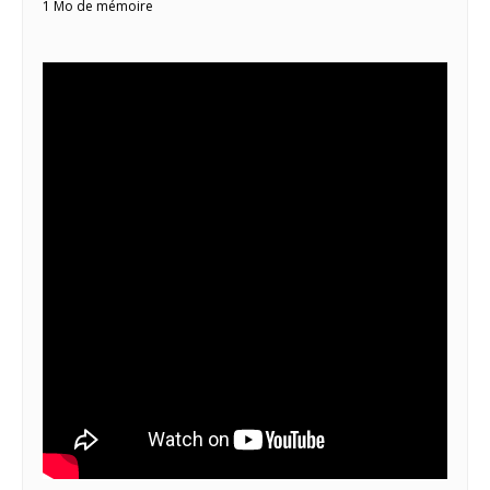
1 Mo de mémoire