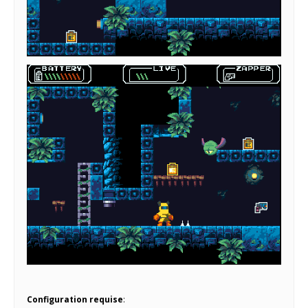
Configuration requise
: