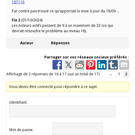
187118
Par contre pas trouvé ce qu’apportait la mise à jour du 18/09 …
Fix 2
(01/10/2024)
Les Acteurs actifs passent de 9 à un maximum de 32 (ce qui
devrait résoudre le problème au niveau 18).
Auteur
Réponses
Partager sur vos réseaux sociaux préférés :
Affichage de 2 réponses de 16 à 17 (sur un total de 17)
←
1
2
Vous devez être connecté pour répondre à ce sujet.
Identifiant:
Mot de passe: