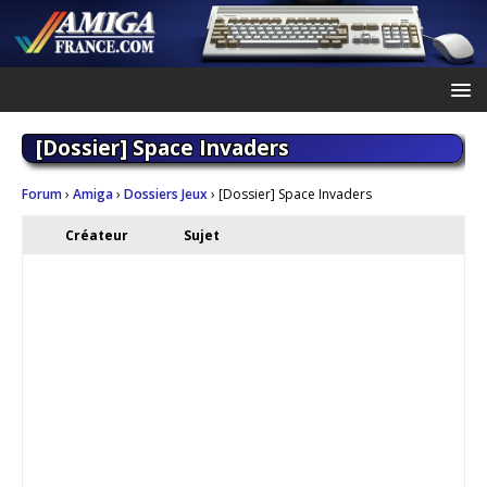
[Dossier] Space Invaders
Forum
›
Amiga
›
Dossiers Jeux
›
[Dossier] Space Invaders
Créateur
Sujet