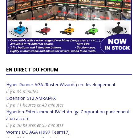
EN DIRECT DU FORUM
Hyper Runner AGA (Raster Wizards) en développement
il y a 34 minutes
Extension 512 AMRAM-X
il y a 11 heures et 49 minutes
Hyperion Entertainment BV et Amiga Corporation parviennent
à un accord
il y a 20 heures et 55 minutes
Worms DC AGA (1997 Team17)