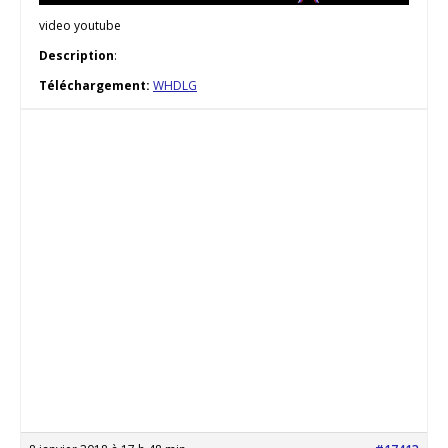
video youtube
Description
:
Téléchargement:
WHDLG