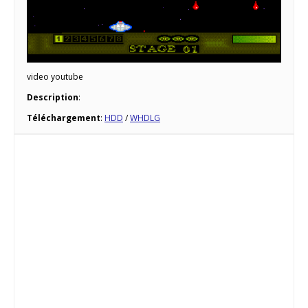
video youtube
Description
:
Téléchargement
:
HDD
/
WHDLG