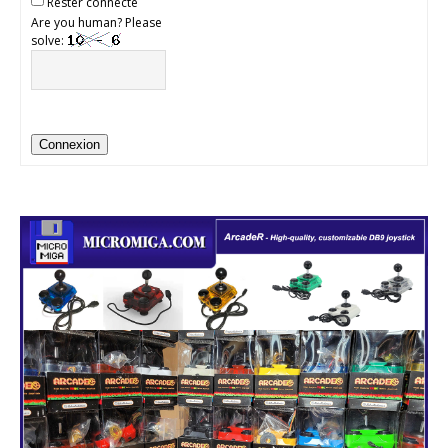
Rester connecté
Are you human? Please
solve:
Connexion