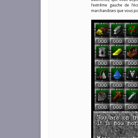
l’extrême gauche de l’é
marchandises que vous po