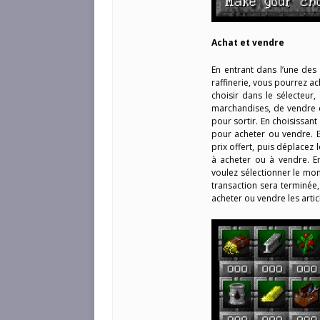
Achat et vendre
En entrant dans l’une de
raffinerie, vous pourrez ac
choisir dans le sélecteur
marchandises, de vendre ou
pour sortir. En choisissant
pour acheter ou vendre. E
prix offert, puis déplacez 
à acheter ou à vendre. E
voulez sélectionner le mon
transaction sera terminée
acheter ou vendre les artic