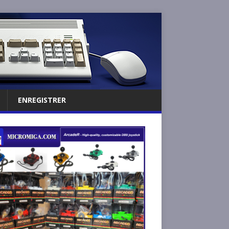
ENREGISTRER