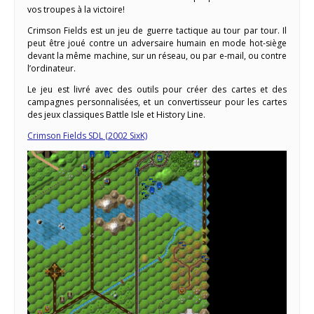
vos troupes à la victoire!
Crimson Fields est un jeu de guerre tactique au tour par tour. Il
peut être joué contre un adversaire humain en mode hot-siège
devant la même machine, sur un réseau, ou par e-mail, ou contre
l’ordinateur.
Le jeu est livré avec des outils pour créer des cartes et des
campagnes personnalisées, et un convertisseur pour les cartes
des jeux classiques Battle Isle et History Line.
Crimson Fields SDL (2002 SixK)