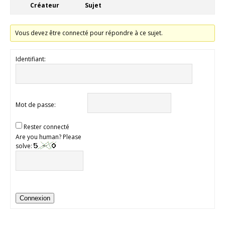
Créateur
Sujet
Vous devez être connecté pour répondre à ce sujet.
Identifiant:
Mot de passe:
Rester connecté
Are you human? Please
solve:
Connexion