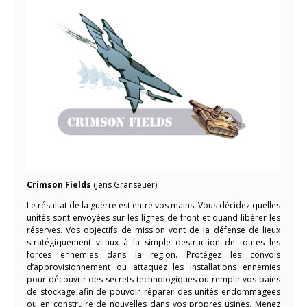
Crimson Fields
(Jens Granseuer)
Le résultat de la guerre est entre vos mains. Vous décidez quelles
unités sont envoyées sur les lignes de front et quand libérer les
réserves. Vos objectifs de mission vont de la défense de lieux
stratégiquement vitaux à la simple destruction de toutes les
forces ennemies dans la région. Protégez les convois
d’approvisionnement ou attaquez les installations ennemies
pour découvrir des secrets technologiques ou remplir vos baies
de stockage afin de pouvoir réparer des unités endommagées
ou en construire de nouvelles dans vos propres usines. Menez