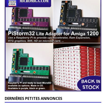
DERNIÈRES PETITES ANNONCES