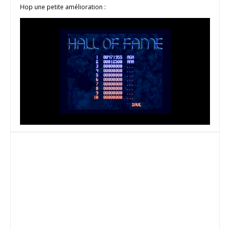
Hop une petite amélioration :