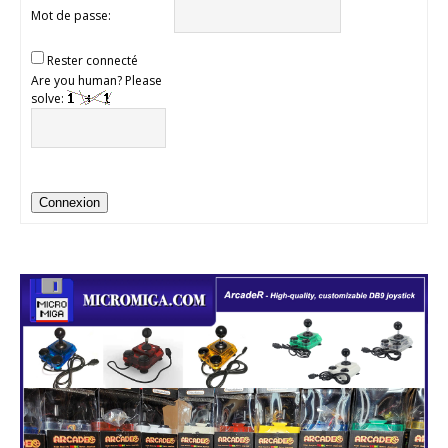
Mot de passe:
Rester connecté
Are you human? Please
solve:
Connexion