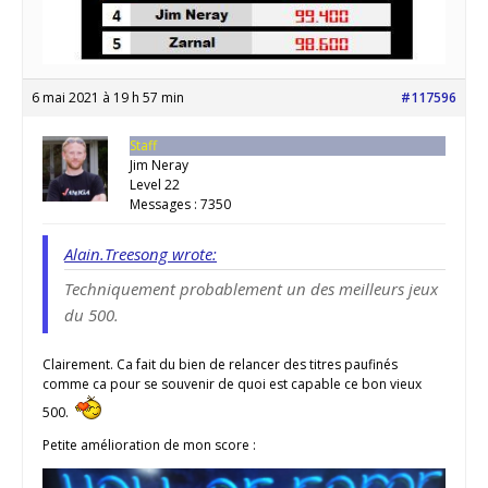
6 mai 2021 à 19 h 57 min
#117596
Staff
Jim Neray
Level 22
Messages : 7350
Alain.Treesong wrote:
Techniquement probablement un des meilleurs jeux
du 500.
Clairement. Ca fait du bien de relancer des titres paufinés
comme ca pour se souvenir de quoi est capable ce bon vieux
500.
Petite amélioration de mon score :