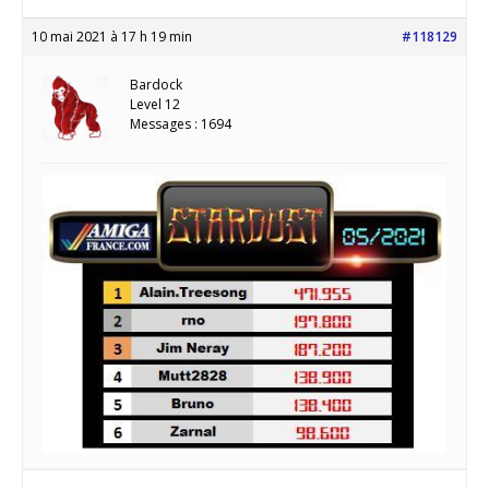
10 mai 2021 à 17 h 19 min
#118129
Bardock
Level 12
Messages : 1694