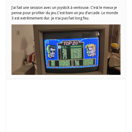
J’ai fait une session avec un joystick à ventouse. C’est le mieux je
pense pour profiter du jeu.C’est bien un jeu d’arcade. Le monde
3 est extrêmement dur. Je n’ai pas fait long feu.