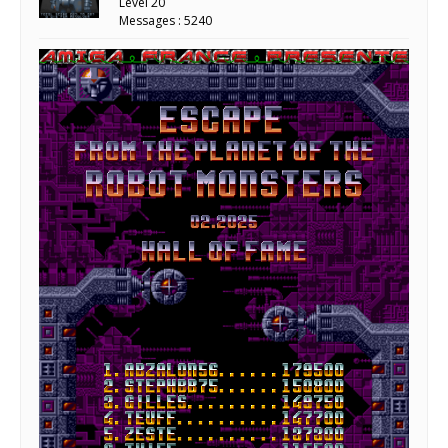
Level 20
Messages : 5240