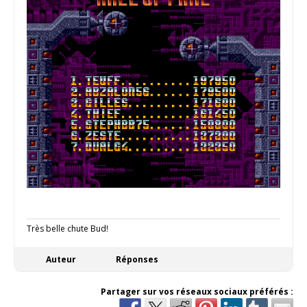
Très belle chute Bud!
Auteur
Réponses
Partager sur vos réseaux sociaux préférés :