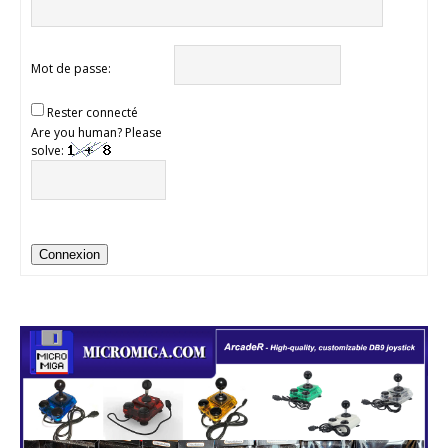
Mot de passe:
Rester connecté
Are you human? Please
solve:
Connexion