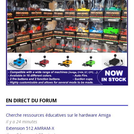
EN DIRECT DU FORUM
Cherche ressources éducatives sur le hardware Amiga
il y a 24 minutes
Extension 512 AMRAM-X