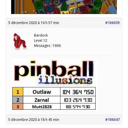
5 décembre 2020 à 16 h 57 min
#106039
Bardock
Level 12
Messages : 1694
5 décembre 2020 à 18 h 45 min
#106047