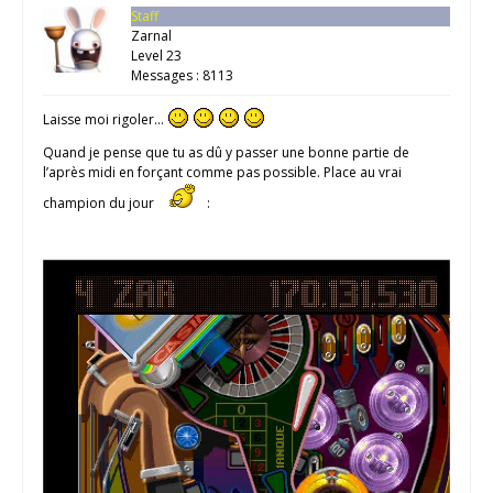
Staff
Zarnal
Level 23
Messages : 8113
Laisse moi rigoler…
Quand je pense que tu as dû y passer une bonne partie de
l’après midi en forçant comme pas possible. Place au vrai
champion du jour
: