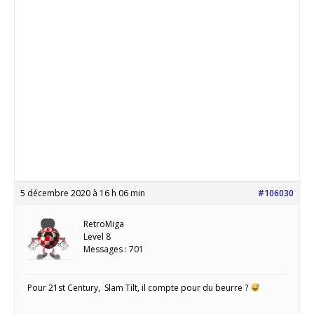
5 décembre 2020 à 16 h 06 min
#106030
RetroMiga
Level 8
Messages : 701
Pour 21st Century, Slam Tilt, il compte pour du beurre ?