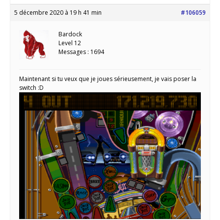
5 décembre 2020 à 19 h 41 min
#106059
Bardock
Level 12
Messages : 1694
Maintenant si tu veux que je joues sérieusement, je vais poser la
switch :D