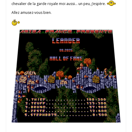
chevalier de la garde royale moi aussi… un peu, j’espère.
Allez amusez-vous bien.