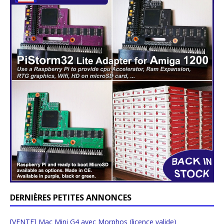
DERNIÈRES PETITES ANNONCES
[VENTE] Mac Mini G4 avec Morphos (licence valide)