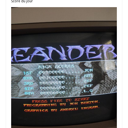
Score du jour