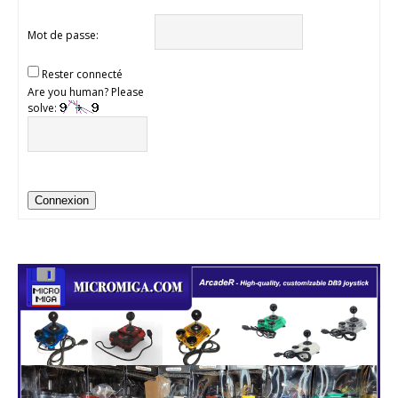
Mot de passe:
Rester connecté
Are you human? Please
solve:
Connexion