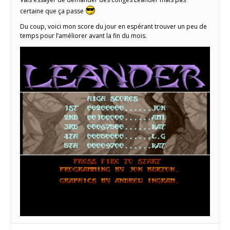
certaine que ça passe
Du coup, voici mon score du jour en espérant trouver un peu de
temps pour l’améliorer avant la fin du mois.