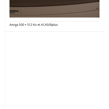
Amiga 500 + 512 Ko et ACA500plus