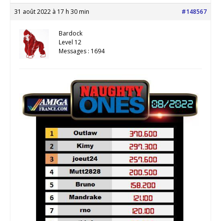
31 août 2022 à 17 h 30 min
#148567
Bardock
Level 12
Messages : 1694