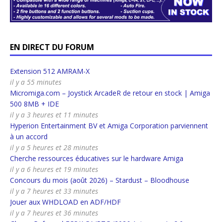
EN DIRECT DU FORUM
Extension 512 AMRAM-X
il y a 55 minutes
Micromiga.com – Joystick ArcadeR de retour en stock | Amiga
500 8MB + IDE
il y a 3 heures et 11 minutes
Hyperion Entertainment BV et Amiga Corporation parviennent
à un accord
il y a 5 heures et 28 minutes
Cherche ressources éducatives sur le hardware Amiga
il y a 6 heures et 19 minutes
Concours du mois (août 2026) – Stardust – Bloodhouse
il y a 7 heures et 33 minutes
Jouer aux WHDLOAD en ADF/HDF
il y a 7 heures et 36 minutes