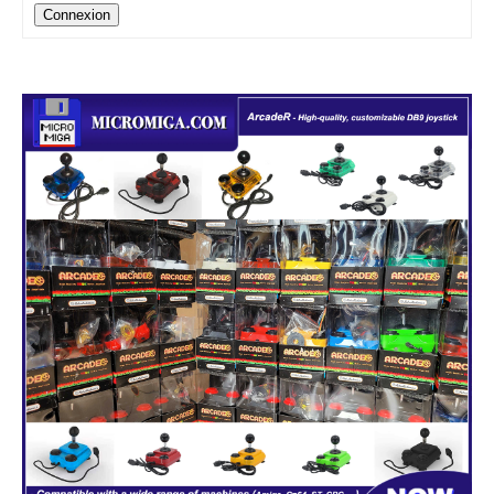
Connexion