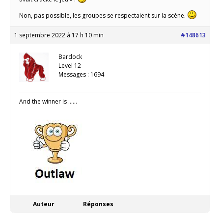
Non, pas possible, les groupes se respectaient sur la scène.
1 septembre 2022 à 17 h 10 min
#148613
Bardock
Level 12
Messages : 1694
And the winner is ……
Auteur
Réponses