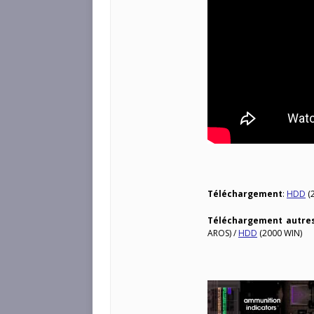
Téléchargement
:
HDD
(
Téléchargement autre
AROS) /
HDD
(2000 WIN)