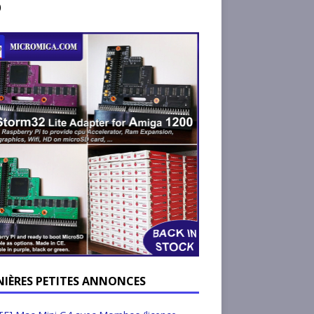
)
NIÈRES PETITES ANNONCES