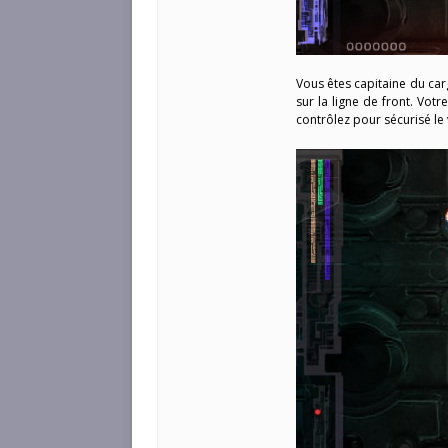
Vous êtes capitaine du car
sur la ligne de front. Vot
contrôlez pour sécurisé l