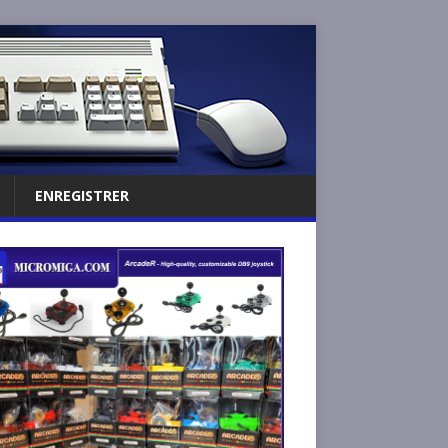
ENREGISTRER