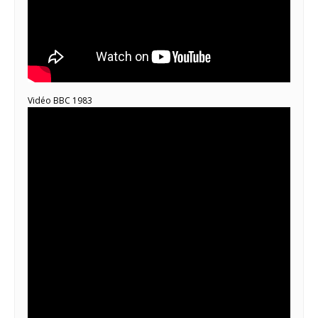
Vidéo BBC 1983