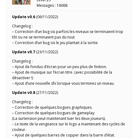
Messages : 16068
Update v0.6
(06/11/2022)
Changelog :
– Correction d’un bug où parfois les niveaux se terminaient trop
tôt ou ne se terminaient pas du tout.
– Correction d’un bug où le jeu plantait à la sortie.
Update v0.7
(23/11/2022)
Changelog :
– Ajout de fondus d’écran pour un peu plus de finition.
– Ajout de musique sur l’écran titre. (avec possibilité de la
désactiver !)
– Ajout d’une nouvelle sfx lorsque vous terminez un niveau.
Update v0.8
(27/11/2022)
Changelog :
– Correction de quelques bogues graphiques.
– Correction de quelques bogues de gameplay.
(La surtension peut maintenant tuer les deux joueurs).
– Le texte de la vengeance sur le logo a maintenant des cycles de
couleur.
– Ajout de quelques barres de copper dans la barre d’état.