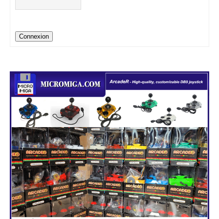
Connexion