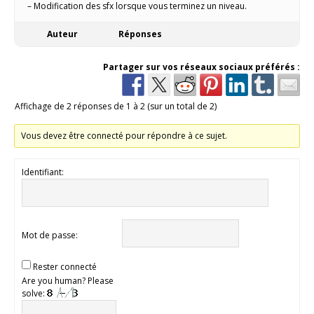
– Modification des sfx lorsque vous terminez un niveau.
Auteur
Réponses
Partager sur vos réseaux sociaux préférés :
Affichage de 2 réponses de 1 à 2 (sur un total de 2)
Vous devez être connecté pour répondre à ce sujet.
Identifiant:
Mot de passe:
Rester connecté
Are you human? Please
solve: