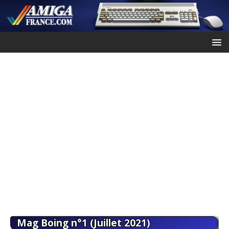
Mag Boing n°1 (Juillet 2021)