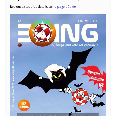
Retrouvez tous les détails sur la
page dédiée
.