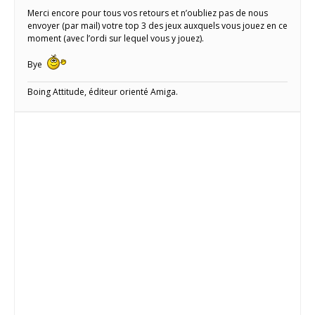
Merci encore pour tous vos retours et n’oubliez pas de nous
envoyer (par mail) votre top 3 des jeux auxquels vous jouez en ce
moment (avec l’ordi sur lequel vous y jouez).
Bye
Boing Attitude, éditeur orienté Amiga.