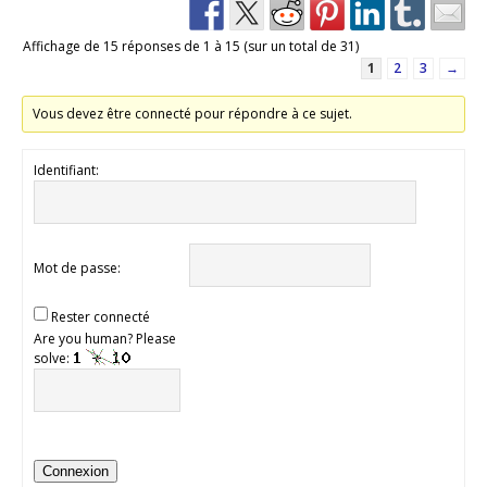
Affichage de 15 réponses de 1 à 15 (sur un total de 31)
1
2
3
→
Vous devez être connecté pour répondre à ce sujet.
Identifiant:
Mot de passe:
Rester connecté
Are you human? Please
solve:
Connexion