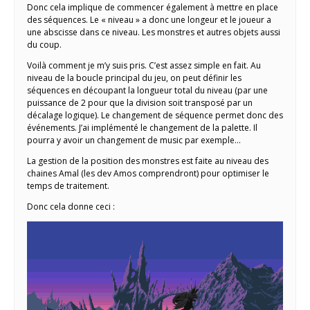
Donc cela implique de commencer également à mettre en place
des séquences. Le « niveau » a donc une longeur et le joueur a
une abscisse dans ce niveau. Les monstres et autres objets aussi
du coup.
Voilà comment je m’y suis pris. C’est assez simple en fait. Au
niveau de la boucle principal du jeu, on peut définir les
séquences en découpant la longueur total du niveau (par une
puissance de 2 pour que la division soit transposé par un
décalage logique). Le changement de séquence permet donc des
événements. J’ai implémenté le changement de la palette. Il
pourra y avoir un changement de music par exemple…
La gestion de la position des monstres est faite au niveau des
chaines Amal (les dev Amos comprendront) pour optimiser le
temps de traitement.
Donc cela donne ceci :