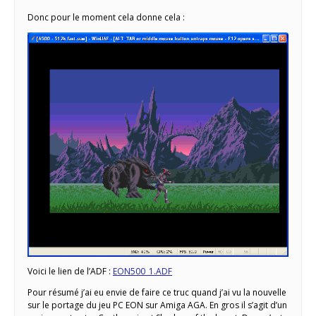
Donc pour le moment cela donne cela :
Voici le lien de l’ADF :
EON500_1.ADF
Pour résumé j’ai eu envie de faire ce truc quand j’ai vu la nouvelle
sur le portage du jeu PC EON sur Amiga AGA. En gros il s’agit d’un