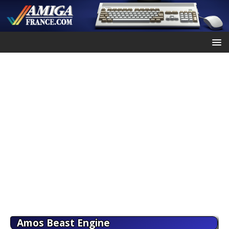
Amos Beast Engine