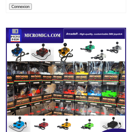
Connexion