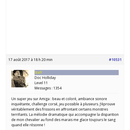
17 août 2017 à 18 h 20 min
#10531
Staff
Doc Holliday
Level 11
Messages : 1354
Un super jeu sur Amiga : beau et coloré, ambiance sonore
inquiétante, challenge corsé, jeu possible à plusieurs. J’éprouve
véritablement des frissons en affrontant certains monstres
terrifiants. La mélodie dramatique qui accompagne la disparition
de mon chevalier au fond des marais me glace toujours le sang
quand elle résonne !