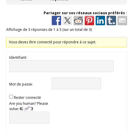
Partager sur vos réseaux sociaux préférés :
Affichage de 3 réponses de 1 à 3 (sur un total de 3)
Vous devez être connecté pour répondre à ce sujet.
Identifiant:
Mot de passe:
Rester connecté
Are you human? Please
solve: