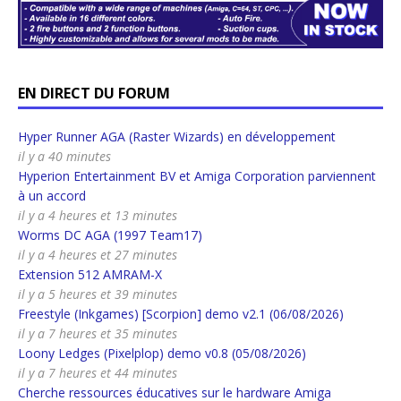
EN DIRECT DU FORUM
Hyper Runner AGA (Raster Wizards) en développement
il y a 40 minutes
Hyperion Entertainment BV et Amiga Corporation parviennent
à un accord
il y a 4 heures et 13 minutes
Worms DC AGA (1997 Team17)
il y a 4 heures et 27 minutes
Extension 512 AMRAM-X
il y a 5 heures et 39 minutes
Freestyle (Inkgames) [Scorpion] demo v2.1 (06/08/2026)
il y a 7 heures et 35 minutes
Loony Ledges (Pixelplop) demo v0.8 (05/08/2026)
il y a 7 heures et 44 minutes
Cherche ressources éducatives sur le hardware Amiga