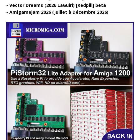
Vector Dreams (2026 LaGuiri) [Redpill] beta
Amigamejam 2026 (Juillet à Décembre 2026)