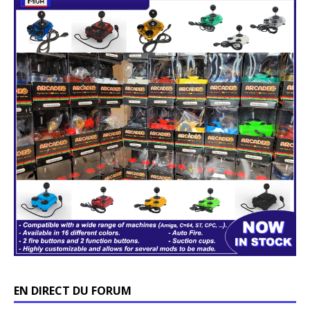
EN DIRECT DU FORUM