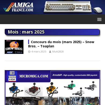
Mois :
mars 2025
Concours du mois (mars 2025) – Snow
Bros. – Toaplan
4 mars 2025
Mutt2828