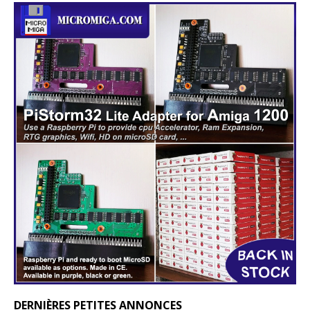
DERNIÈRES PETITES ANNONCES