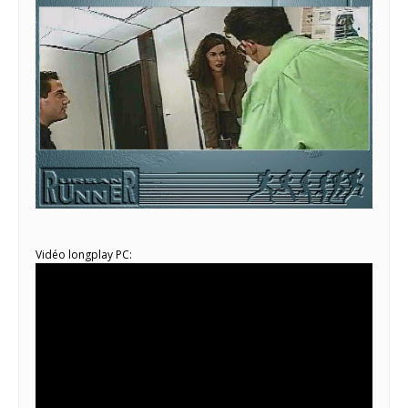
Vidéo longplay PC: