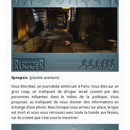
Synopsis
: (planète aventure)
Vous êtes Max, un journaliste américain à Paris. Vous êtes sur un
gros coup, un trafiquant de drogue serait couvert par des
personnes influentes dans le milieu de la politique. Vous
proposez au trafiquant de vous donner des informations en
échange d’une photo. Mais lorsque vous arrivez sur place, le type
est mort et vous vous retrouvez avec toute la bande aux fesses,
car ils croient que c’est vous le meurtrier.