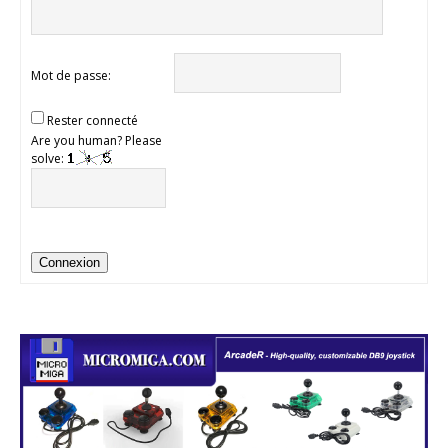
Mot de passe:
Rester connecté
Are you human? Please
solve:
Connexion