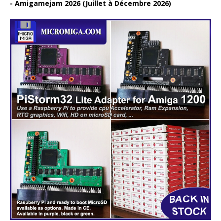
Amigamejam 2026 (Juillet à Décembre 2026)