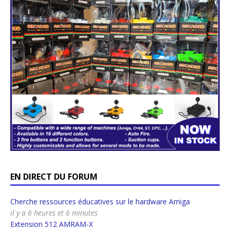
EN DIRECT DU FORUM
Cherche ressources éducatives sur le hardware Amiga
il y a 6 heures et 6 minutes
Extension 512 AMRAM-X