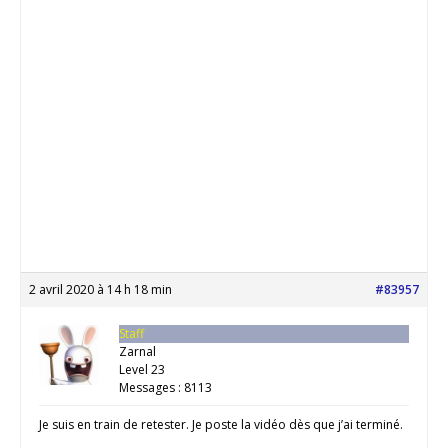
2 avril 2020 à 14 h 18 min
#83957
Staff
Zarnal
Level 23
Messages : 8113
Je suis en train de retester. Je poste la vidéo dès que j’ai terminé.