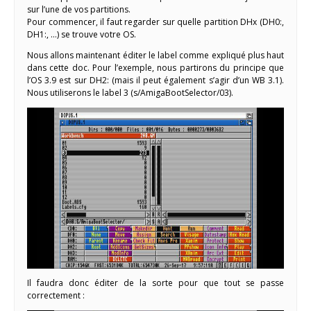
sur l’une de vos partitions.
Pour commencer, il faut regarder sur quelle partition DHx (DH0:,
DH1:, …) se trouve votre OS.
Nous allons maintenant éditer le label comme expliqué plus haut
dans cette doc. Pour l’exemple, nous partirons du principe que
l’OS 3.9 est sur DH2: (mais il peut également s’agir d’un WB 3.1).
Nous utiliserons le label 3 (s/AmigaBootSelector/03).
Il faudra donc éditer de la sorte pour que tout se passe
correctement :