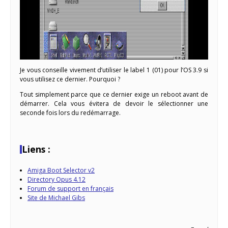
Je vous conseille vivement d’utiliser le label 1 (01) pour l’OS 3.9 si
vous utilisez ce dernier. Pourquoi ?
Tout simplement parce que ce dernier exige un reboot avant de
démarrer. Cela vous évitera de devoir le sélectionner une
seconde fois lors du redémarrage.
Liens :
Amiga Boot Selector v2
Directory Opus 4.12
Forum de support en français
Site de Michael Gibs