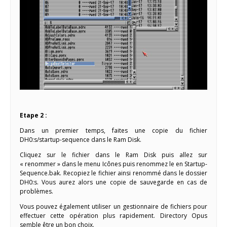
Etape 2 :
Dans un premier temps, faites une copie du fichier
DH0:s/startup-sequence dans le Ram Disk.
Cliquez sur le fichier dans le Ram Disk puis allez sur
« renommer » dans le menu Icônes puis renommez le en Startup-
Sequence.bak. Recopiez le fichier ainsi renommé dans le dossier
DH0:s. Vous aurez alors une copie de sauvegarde en cas de
problèmes.
Vous pouvez également utiliser un gestionnaire de fichiers pour
effectuer cette opération plus rapidement. Directory Opus
semble être un bon choix.