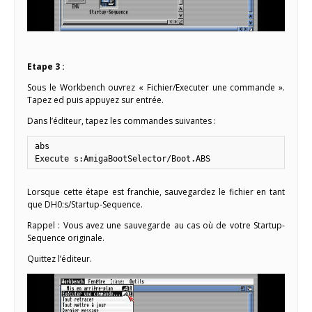
Etape 3 :
Sous le Workbench ouvrez « Fichier/Executer une commande ».
Tapez ed puis appuyez sur entrée.
Dans l’éditeur, tapez les commandes suivantes :
abs

Execute s:AmigaBootSelector/Boot.ABS
Lorsque cette étape est franchie, sauvegardez le fichier en tant
que DH0:s/Startup-Sequence.
Rappel : Vous avez une sauvegarde au cas où de votre Startup-
Sequence originale.
Quittez l’éditeur.