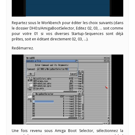
Repartez sous le Workbench pour éditer les choix suivants (dans
le dossier DH0:s/AmigaBootSelector, Editez 02, 03, … soit comme
pour votre 01 si vos diverses Startup-Sequences sont déjà
prêtes, soit en éditant directement 02, 03, …).
Redémarrez.
Une fois revenu sous Amiga Boot Selector, sélectionnez la