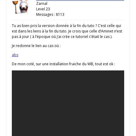
Zarnal
Level 23
Messages : 8113
Tu as bien pris la version donnée à la fin du tuto ? C’est celle qui
est dans les liens à la fin du tuto. Je crois que celle d’Aminet n’est
pas à jour ( à l’époque où j’ai crée ce tutoriel c’était le cas ).
Je redonne le lien au cas où :
abs
De mon coté, sur une installation fraiche du WB, tout est ok :