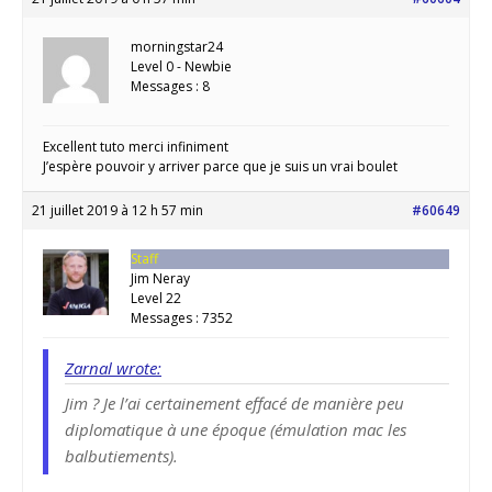
morningstar24
Level 0 - Newbie
Messages : 8
Excellent tuto merci infiniment
J’espère pouvoir y arriver parce que je suis un vrai boulet
21 juillet 2019 à 12 h 57 min
#60649
Staff
Jim Neray
Level 22
Messages : 7352
Zarnal wrote:
Jim ? Je l’ai certainement effacé de manière peu
diplomatique à une époque (émulation mac les
balbutiements).