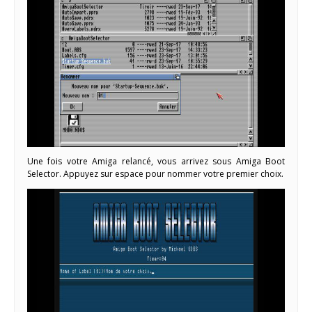
Une fois votre Amiga relancé, vous arrivez sous Amiga Boot
Selector. Appuyez sur espace pour nommer votre premier choix.