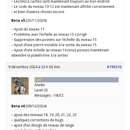
– Les blocs cachés sont maintenant toujours au bon endroit
– Le code du niveau 10-12 est maintenant affiché correctement
– et bien d’autres choses encore
Beta v5
(25/11/2024)
– Ajout du niveau 17
– Problème avec l’échelle au niveau 15 corrigé
– Suppression des pointes sur l’échelle du niveau 15
– Ajout d’une pierre invisible à la sortie du niveau 15
– Ajout d’une échelle au niveau 14 (vous pouvez maintenant
atteindre la plateforme à la sortie)
9 décembre 2024 à 23 h 03 min
#190310
Staff
Aladin
Level 25
Messages : 16072
Beta v6
(09/12/2024)
– ajout des niveaux 18, 19, 20, 21, 22, 23
– quelques corrections de bugs
– ajout d’un design de niveau de neige