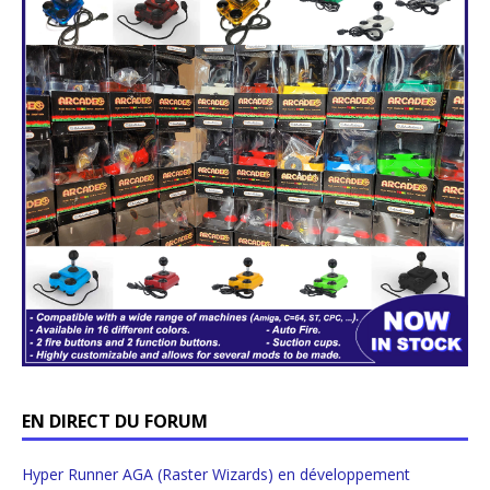
EN DIRECT DU FORUM
Hyper Runner AGA (Raster Wizards) en développement