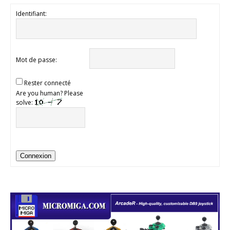
Identifiant:
Mot de passe:
Rester connecté
Are you human? Please
solve:
Connexion