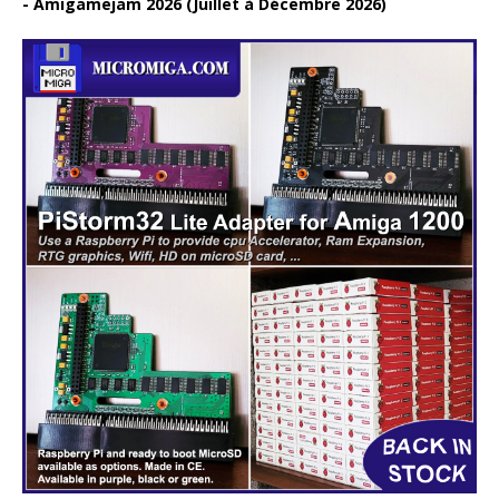
Amigamejam 2026 (Juillet à Décembre 2026)