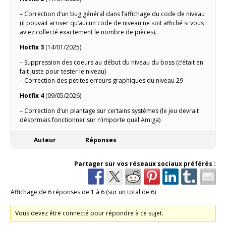
– Correction d’un bug général dans l’affichage du code de niveau
(il pouvait arriver qu’aucun code de niveau ne soit affiché si vous
aviez collecté exactement le nombre de pièces).
Hotfix 3
(14/01/2025)
– Suppression des coeurs au début du niveau du boss (c’était en
fait juste pour tester le niveau)
– Correction des petites erreurs graphiques du niveau 29
Hotfix 4
(09/05/2026)
– Correction d’un plantage sur certains systèmes (le jeu devrait
désormais fonctionner sur n’importe quel Amiga)
Auteur
Réponses
Partager sur vos réseaux sociaux préférés :
Affichage de 6 réponses de 1 à 6 (sur un total de 6)
Vous devez être connecté pour répondre à ce sujet.