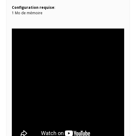
Configuration requise
:
1 Mo de mémoire