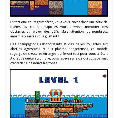
En tant que courageux héros, vous vous lancez dans une série de
quêtes au cours desquelles vous devrez surmonter des
obstacles et relever des défis. Mais attention, de nombreux
ennemis bizarres vous guettent !
Des champignons rebondissants et des balles roulantes aux
abeilles agressives et aux plantes dangereuses, ce monde
regorge de créatures étranges qui feront tout pour vous arrêter.
À chaque quête accomplie, vous recevez une clé qui vous permet
d’accéder à de nouvelles zones.