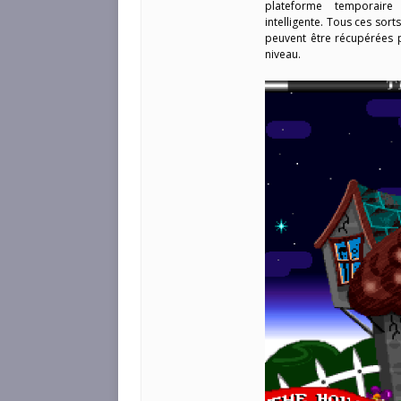
plateforme temporaire
intelligente. Tous ces sor
peuvent être récupérées 
niveau.