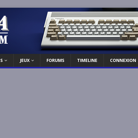
ES
JEUX
FORUMS
TIMELINE
CONNEXION