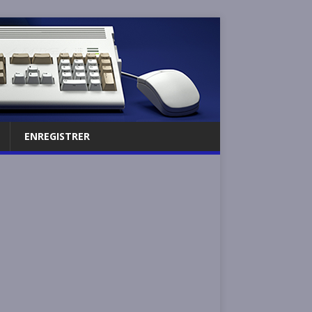
ENREGISTRER