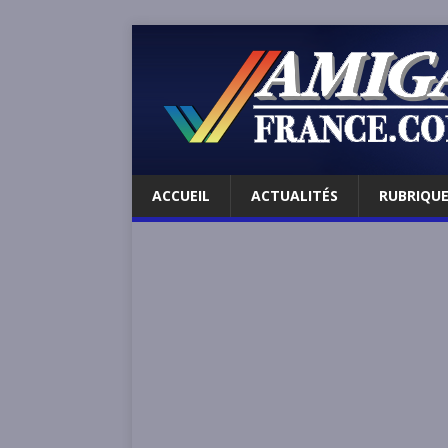
ACCUEIL
ACTUALITÉS
RUBRIQU