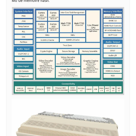
Mo de mémoire flash.