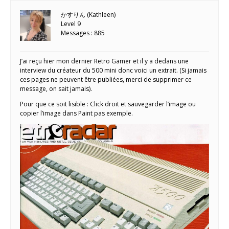
かすりん (Kathleen)
Level 9
Messages : 885
J’ai reçu hier mon dernier Retro Gamer et il y a dedans une
interview du créateur du 500 mini donc voici un extrait. (Si jamais
ces pages ne peuvent être publiées, merci de supprimer ce
message, on sait jamais).
Pour que ce soit lisible : Click droit et sauvegarder l’image ou
copier l’image dans Paint pas exemple.