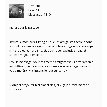
demether
Level 11
Messages : 1310
merci pour le partage !
@Mutt : à mon avis, il imagine que les amigaistes actuels sont
surtout des joueurs, qui conservent leur amiga entre leur super
nintendo et leur dreamcast, pour jouer exclusivement, et
souhaitent jouer en natif.
D’ou le message, pour ces meme amigaistes : « notre systeme
est suffisamment réaliste pour remplacer avantageusement
votre matériel vieillissant, le tout sur tv hd »
Si on peut rajouter facilement des jeux, ça peut vraiment se
concevoir.