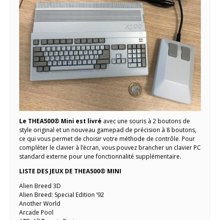
Le THEA500® Mini est livré
avec une souris à 2 boutons de
style original et un nouveau gamepad de précision à 8 boutons,
ce qui vous permet de choisir votre méthode de contrôle. Pour
compléter le clavier à l’écran, vous pouvez brancher un clavier PC
standard externe pour une fonctionnalité supplémentaire.
LISTE DES JEUX DE THEA500® MINI
Alien Breed 3D
Alien Breed: Special Edition ’92
Another World
Arcade Pool