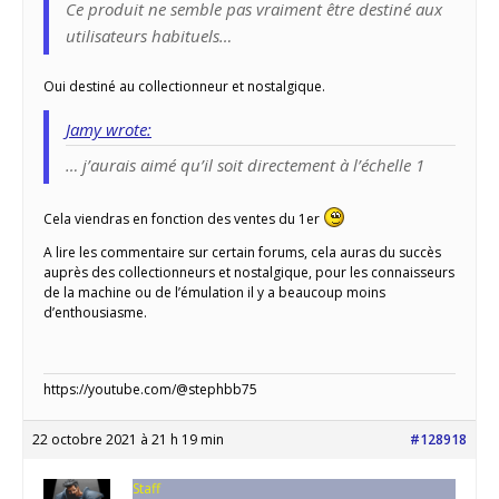
Ce produit ne semble pas vraiment être destiné aux
utilisateurs habituels…
Oui destiné au collectionneur et nostalgique.
Jamy wrote:
… j’aurais aimé qu’il soit directement à l’échelle 1
Cela viendras en fonction des ventes du 1er
A lire les commentaire sur certain forums, cela auras du succès
auprès des collectionneurs et nostalgique, pour les connaisseurs
de la machine ou de l’émulation il y a beaucoup moins
d’enthousiasme.
https://youtube.com/@stephbb75
22 octobre 2021 à 21 h 19 min
#128918
Staff