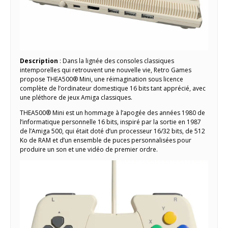
Description
: Dans la lignée des consoles classiques
intemporelles qui retrouvent une nouvelle vie, Retro Games
propose THEA500® Mini, une réimagination sous licence
complète de l’ordinateur domestique 16 bits tant apprécié, avec
une pléthore de jeux Amiga classiques.
THEA500® Mini est un hommage à l’apogée des années 1980 de
l’informatique personnelle 16 bits, inspiré par la sortie en 1987
de l’Amiga 500, qui était doté d’un processeur 16/32 bits, de 512
Ko de RAM et d’un ensemble de puces personnalisées pour
produire un son et une vidéo de premier ordre.