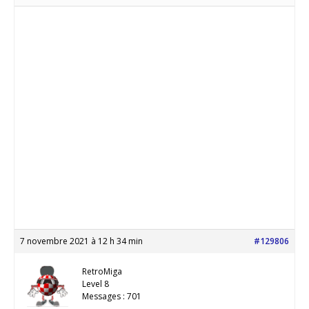
7 novembre 2021 à 12 h 34 min
#129806
RetroMiga
Level 8
Messages : 701