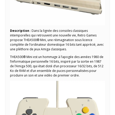
Description
: Dans la lignée des consoles classiques
intemporelles qui retrouvent une nouvelle vie, Retro Games
propose THEA500® Mini, une réimagination sous licence
complète de l’ordinateur domestique 16 bits tant apprécié, avec
une pléthore de jeux Amiga classiques.
THEA500® Mini est un hommage à l’apogée des années 1980 de
l’informatique personnelle 16 bits, inspiré par la sortie en 1987
de l’Amiga 500, qui était doté d’un processeur 16/32 bits, de 512
Ko de RAM et d’un ensemble de puces personnalisées pour
produire un son et une vidéo de premier ordre.