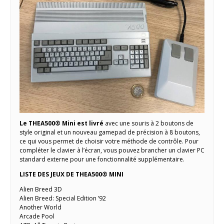
Le THEA500® Mini est livré
avec une souris à 2 boutons de
style original et un nouveau gamepad de précision à 8 boutons,
ce qui vous permet de choisir votre méthode de contrôle. Pour
compléter le clavier à l’écran, vous pouvez brancher un clavier PC
standard externe pour une fonctionnalité supplémentaire.
LISTE DES JEUX DE THEA500® MINI
Alien Breed 3D
Alien Breed: Special Edition ’92
Another World
Arcade Pool