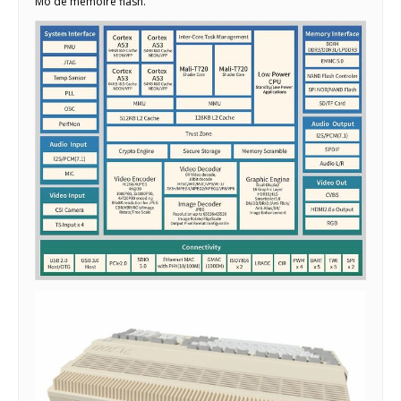
Mo de mémoire flash.