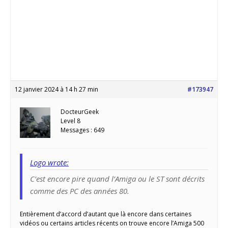
12 janvier 2024 à 14 h 27 min
#173947
DocteurGeek
Level 8
Messages : 649
Logo wrote:
C’est encore pire quand l’Amiga ou le ST sont décrits
comme des PC des années 80.
Entièrement d’accord d’autant que là encore dans certaines
vidéos ou certains articles récents on trouve encore l’Amiga 500