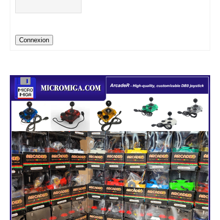
Connexion