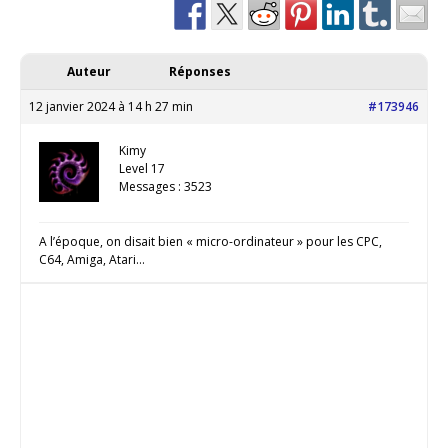
Auteur
Réponses
12 janvier 2024 à 14 h 27 min
#173946
Kimy
Level 17
Messages : 3523
A l’époque, on disait bien « micro-ordinateur » pour les CPC,
C64, Amiga, Atari…