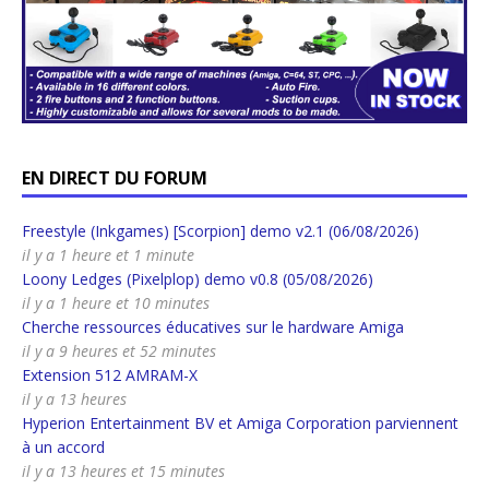
EN DIRECT DU FORUM
Freestyle (Inkgames) [Scorpion] demo v2.1 (06/08/2026)
il y a 1 heure et 1 minute
Loony Ledges (Pixelplop) demo v0.8 (05/08/2026)
il y a 1 heure et 10 minutes
Cherche ressources éducatives sur le hardware Amiga
il y a 9 heures et 52 minutes
Extension 512 AMRAM-X
il y a 13 heures
Hyperion Entertainment BV et Amiga Corporation parviennent
à un accord
il y a 13 heures et 15 minutes