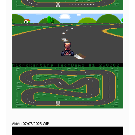
Vidéo 07/07/2025 WIP