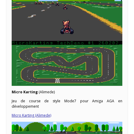
Micro Karting
(Alimede)
Jeu de course de style Mode7 pour Amiga AGA en
développement
Micro Karting (Alimede)