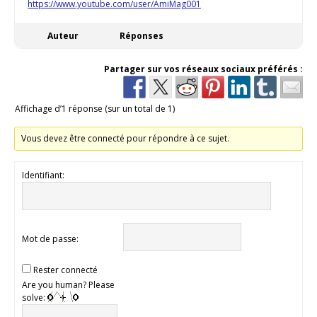
https://www.youtube.com/user/AmiMag001
Auteur
Réponses
Partager sur vos réseaux sociaux préférés :
Affichage d’1 réponse (sur un total de 1)
Vous devez être connecté pour répondre à ce sujet.
Identifiant:
Mot de passe:
Rester connecté
Are you human? Please
solve: