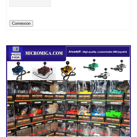
Connexion