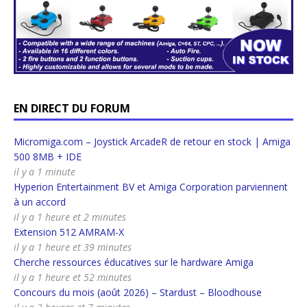
EN DIRECT DU FORUM
Micromiga.com – Joystick ArcadeR de retour en stock | Amiga
500 8MB + IDE
il y a 1 minute
Hyperion Entertainment BV et Amiga Corporation parviennent
à un accord
il y a 1 heure et 2 minutes
Extension 512 AMRAM-X
il y a 1 heure et 39 minutes
Cherche ressources éducatives sur le hardware Amiga
il y a 1 heure et 52 minutes
Concours du mois (août 2026) – Stardust – Bloodhouse