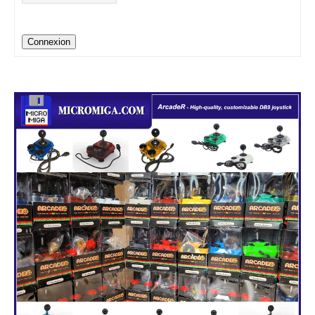
Connexion