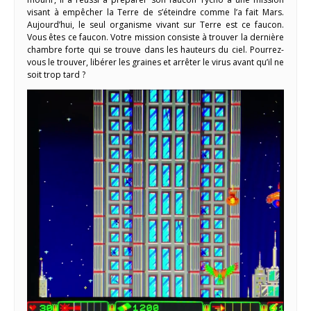
visant à empêcher la Terre de s’éteindre comme l’a fait Mars.
Aujourd’hui, le seul organisme vivant sur Terre est ce faucon.
Vous êtes ce faucon. Votre mission consiste à trouver la dernière
chambre forte qui se trouve dans les hauteurs du ciel. Pourrez-
vous le trouver, libérer les graines et arrêter le virus avant qu’il ne
soit trop tard ?