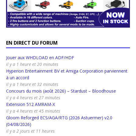
EN DIRECT DU FORUM
Jouer aux WHDLOAD en ADF/HDF
il y a 1 heure et 20 minutes
Hyperion Entertainment BV et Amiga Corporation parviennent
à un accord
il y a 1 heure et 32 minutes
Concours du mois (août 2026) – Stardust – Bloodhouse
il y a 4 heures et 27 minutes
Extension 512 AMRAM-X
il y a 4 heures et 45 minutes
Gloom Reforged ECS/AGA/RTG (2026 Astuermer) v2.0
(04/08/2026)
il y a 2 jours et 11 heures