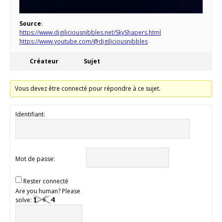
Source
:
https://www.digiliciousnibbles.net/SkyShapers.html
https://www.youtube.com/@digiliciousnibbles
Créateur
Sujet
Vous devez être connecté pour répondre à ce sujet.
Identifiant:
Mot de passe:
Rester connecté
Are you human? Please
solve: