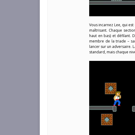
Vous incarnez Lee, qui est
maîtrisant. Chaque sectio
haut en bas) et défilant. 
membre de la triade – sa
lancer sur un adversaire. 
standard, mais chaque nive