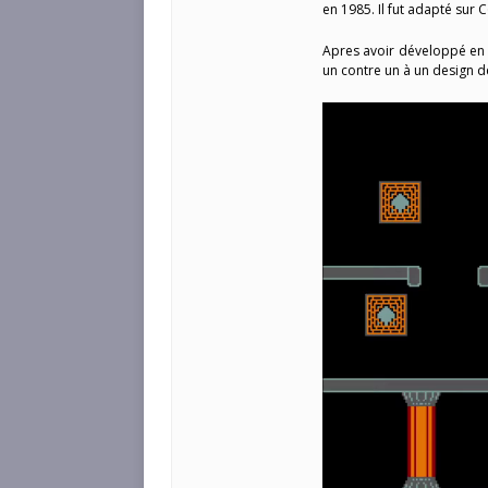
en 1985. Il fut adapté sur
Apres avoir développé en 
un contre un à un design d