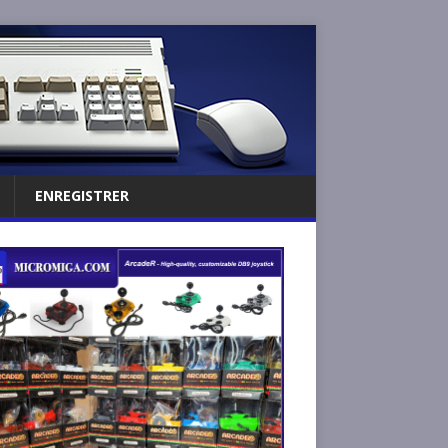
ENREGISTRER