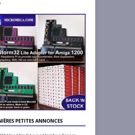
)
NIÈRES PETITES ANNONCES