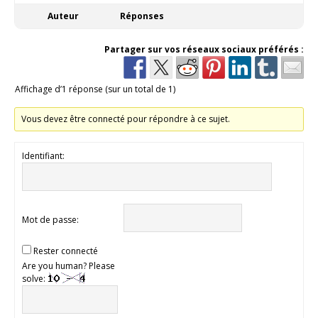
Auteur
Réponses
Partager sur vos réseaux sociaux préférés :
Affichage d’1 réponse (sur un total de 1)
Vous devez être connecté pour répondre à ce sujet.
Identifiant:
Mot de passe:
Rester connecté
Are you human? Please
solve: