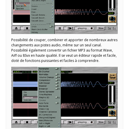
Possibilité de couper, combiner et apporter de nombreux autres
changements aux pistes audio, même sur un seul canal.
Possibilité également convertir un fichier MP3 au format Wave,
Aiff ou 8Svx en haute qualité. Il se veut un éditeur rapide et facile,
doté de fonctions puissantes et faciles à comprendre.