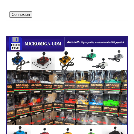
Connexion