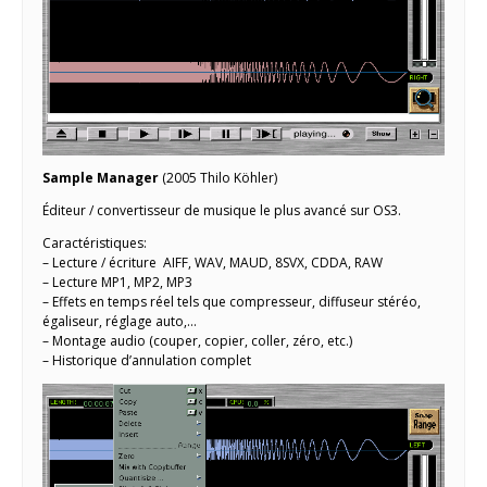
Sample Manager
(2005 Thilo Köhler)
Éditeur / convertisseur de musique le plus avancé sur OS3.
Caractéristiques:
– Lecture / écriture AIFF, WAV, MAUD, 8SVX, CDDA, RAW
– Lecture MP1, MP2, MP3
– Effets en temps réel tels que compresseur, diffuseur stéréo,
égaliseur, réglage auto,…
– Montage audio (couper, copier, coller, zéro, etc.)
– Historique d’annulation complet