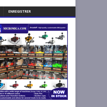
ENREGISTRER