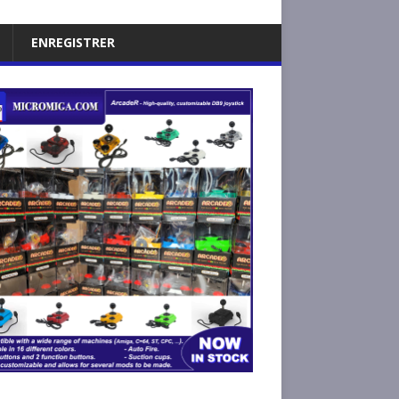
ENREGISTRER