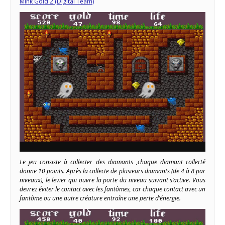
Mink Gold 2 (Digital Team)
Le jeu consiste à collecter des diamants ,chaque diamant collecté
donne 10 points. Après la collecte de plusieurs diamants (de 4 à 8 par
niveaux), le levier qui ouvre la porte du niveau suivant s’active. Vous
devrez éviter le contact avec les fantômes, car chaque contact avec un
fantôme ou une autre créature entraîne une perte d’énergie.