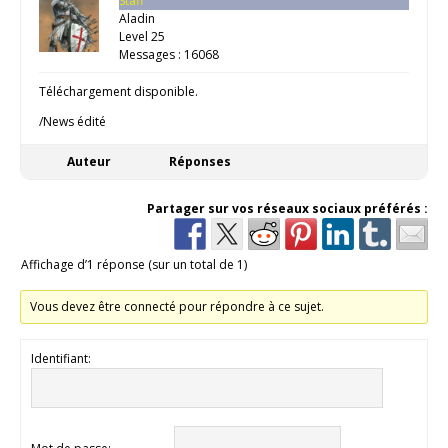
Staff
Aladin
Level 25
Messages : 16068
Téléchargement disponible.
/News édité
Auteur
Réponses
Partager sur vos réseaux sociaux préférés :
Affichage d’1 réponse (sur un total de 1)
Vous devez être connecté pour répondre à ce sujet.
Identifiant: