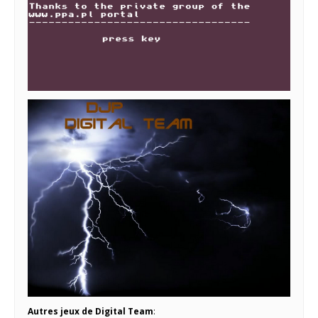
Autres jeux de Digital Team
: