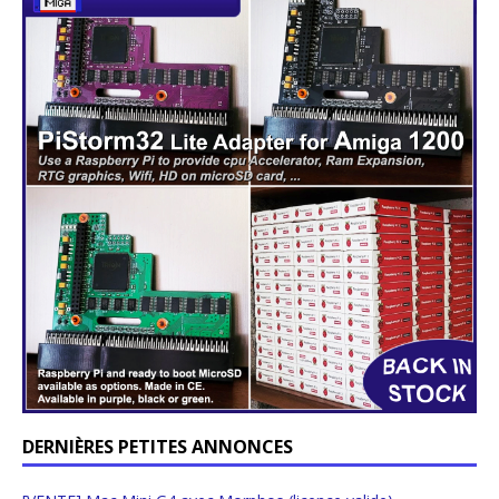
DERNIÈRES PETITES ANNONCES