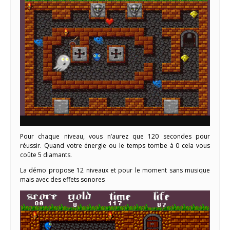
Pour chaque niveau, vous n’aurez que 120 secondes pour
réussir. Quand votre énergie ou le temps tombe à 0 cela vous
coûte 5 diamants.
La démo propose 12 niveaux et pour le moment sans musique
mais avec des effets sonores