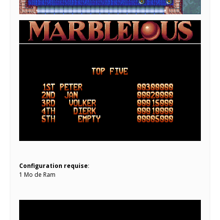
Configuration requise
:
1 Mo de Ram