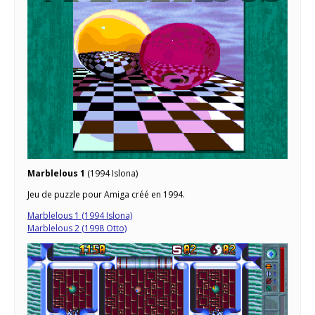
Marblelous 1
(1994 Islona)
Jeu de puzzle pour Amiga créé en 1994.
Marblelous 1 (1994 Islona)
Marblelous 2 (1998 Otto)