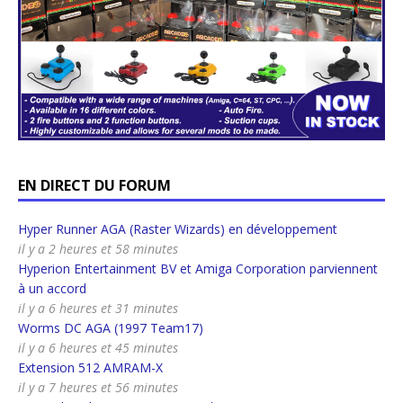
EN DIRECT DU FORUM
Hyper Runner AGA (Raster Wizards) en développement
il y a 2 heures et 58 minutes
Hyperion Entertainment BV et Amiga Corporation parviennent
à un accord
il y a 6 heures et 31 minutes
Worms DC AGA (1997 Team17)
il y a 6 heures et 45 minutes
Extension 512 AMRAM-X
il y a 7 heures et 56 minutes