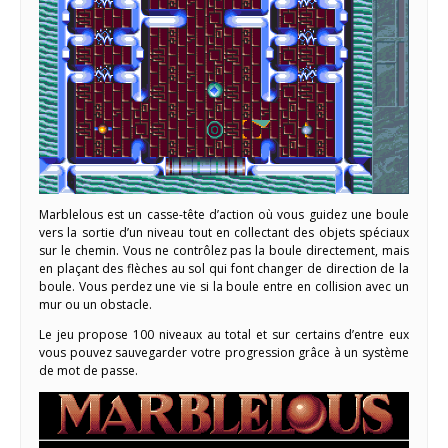
Marblelous est un casse-tête d’action où vous guidez une boule
vers la sortie d’un niveau tout en collectant des objets spéciaux
sur le chemin. Vous ne contrôlez pas la boule directement, mais
en plaçant des flèches au sol qui font changer de direction de la
boule. Vous perdez une vie si la boule entre en collision avec un
mur ou un obstacle.
Le jeu propose 100 niveaux au total et sur certains d’entre eux
vous pouvez sauvegarder votre progression grâce à un système
de mot de passe.