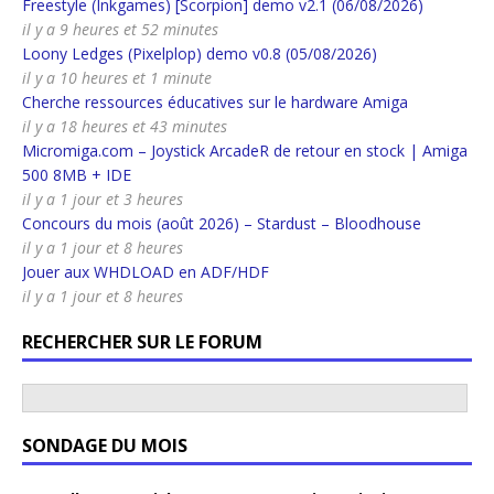
Freestyle (Inkgames) [Scorpion] demo v2.1 (06/08/2026)
il y a 9 heures et 52 minutes
Loony Ledges (Pixelplop) demo v0.8 (05/08/2026)
il y a 10 heures et 1 minute
Cherche ressources éducatives sur le hardware Amiga
il y a 18 heures et 43 minutes
Micromiga.com – Joystick ArcadeR de retour en stock | Amiga
500 8MB + IDE
il y a 1 jour et 3 heures
Concours du mois (août 2026) – Stardust – Bloodhouse
il y a 1 jour et 8 heures
Jouer aux WHDLOAD en ADF/HDF
il y a 1 jour et 8 heures
RECHERCHER SUR LE FORUM
SONDAGE DU MOIS