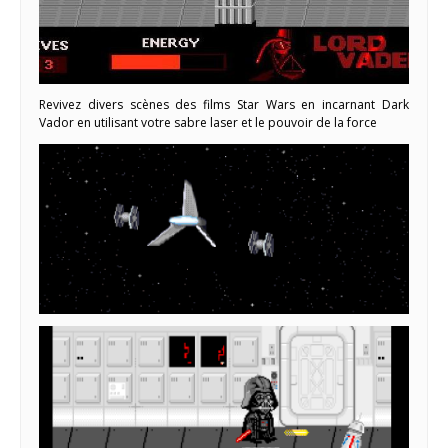
Revivez divers scènes des films Star Wars en incarnant Dark
Vador en utilisant votre sabre laser et le pouvoir de la force