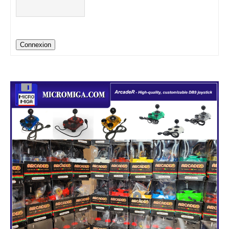
Connexion