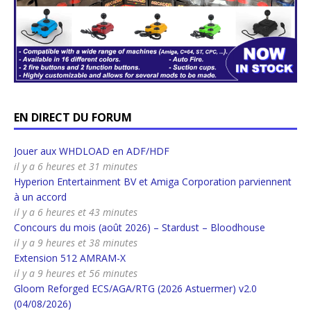
EN DIRECT DU FORUM
Jouer aux WHDLOAD en ADF/HDF
il y a 6 heures et 31 minutes
Hyperion Entertainment BV et Amiga Corporation parviennent
à un accord
il y a 6 heures et 43 minutes
Concours du mois (août 2026) – Stardust – Bloodhouse
il y a 9 heures et 38 minutes
Extension 512 AMRAM-X
il y a 9 heures et 56 minutes
Gloom Reforged ECS/AGA/RTG (2026 Astuermer) v2.0
(04/08/2026)