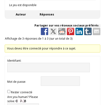
Le jeu est disponible
Auteur
Réponses
Partager sur vos réseaux sociaux préférés :
Affichage de 3 réponses de 1 à 3 (sur un total de 3)
Vous devez être connecté pour répondre à ce sujet.
Identifiant:
Mot de passe:
Rester connecté
Are you human? Please
solve: