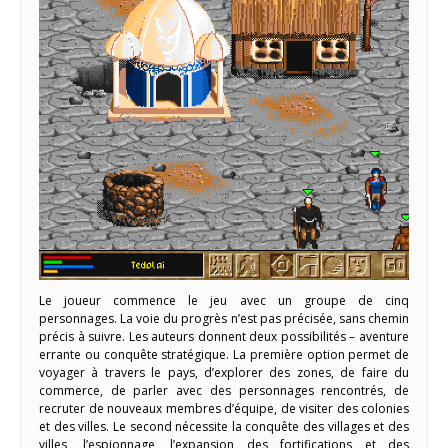
Le joueur commence le jeu avec un groupe de cinq
personnages. La voie du progrès n’est pas précisée, sans chemin
précis à suivre. Les auteurs donnent deux possibilités – aventure
errante ou conquête stratégique. La première option permet de
voyager à travers le pays, d’explorer des zones, de faire du
commerce, de parler avec des personnages rencontrés, de
recruter de nouveaux membres d’équipe, de visiter des colonies
et des villes. Le second nécessite la conquête des villages et des
villes, l’espionnage, l’expansion des fortifications et des