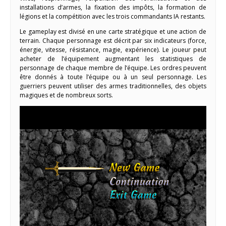
installations d’armes, la fixation des impôts, la formation de
légions et la compétition avec les trois commandants IA restants.
Le gameplay est divisé en une carte stratégique et une action de
terrain. Chaque personnage est décrit par six indicateurs (force,
énergie, vitesse, résistance, magie, expérience). Le joueur peut
acheter de l’équipement augmentant les statistiques de
personnage de chaque membre de l’équipe. Les ordres peuvent
être donnés à toute l’équipe ou à un seul personnage. Les
guerriers peuvent utiliser des armes traditionnelles, des objets
magiques et de nombreux sorts.