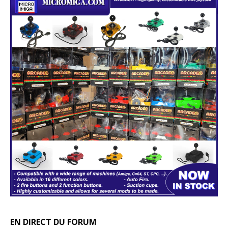
EN DIRECT DU FORUM