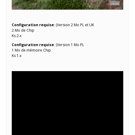
Configuration requise
: (Version 2 Mo PL et UK
2 Mo de Chip
Ks 2.x
Configuration requise
: (Version 1 Mo PL
1 Mo de mémoire Chip
Ks 1.x