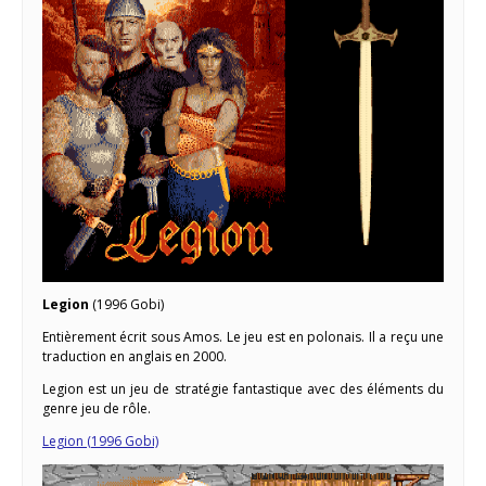
Legion
(1996 Gobi)
Entièrement écrit sous Amos. Le jeu est en polonais. Il a reçu une
traduction en anglais en 2000.
Legion est un jeu de stratégie fantastique avec des éléments du
genre jeu de rôle.
Legion (1996 Gobi)