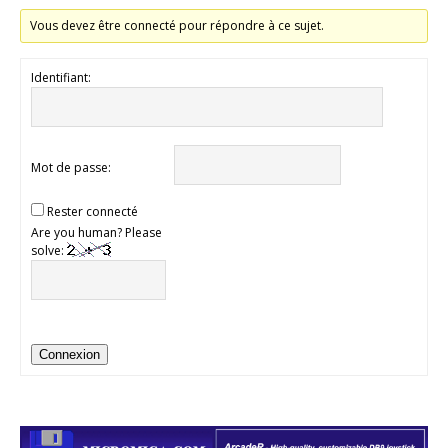
Vous devez être connecté pour répondre à ce sujet.
Identifiant:
Mot de passe:
Rester connecté
Are you human? Please
solve:
Connexion