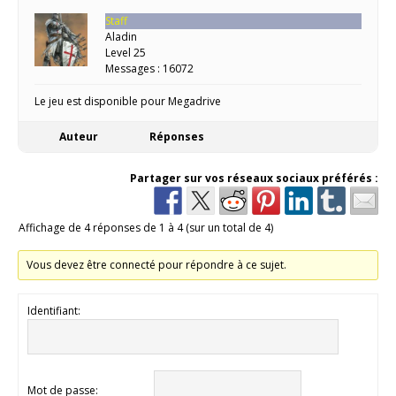
Staff
Aladin
Level 25
Messages : 16072
Le jeu est disponible pour Megadrive
Auteur
Réponses
Partager sur vos réseaux sociaux préférés :
Affichage de 4 réponses de 1 à 4 (sur un total de 4)
Vous devez être connecté pour répondre à ce sujet.
Identifiant:
Mot de passe: