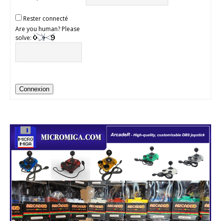
Rester connecté
Are you human? Please
solve:
Connexion