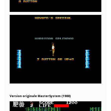
Version originale MasterSystem (1988)