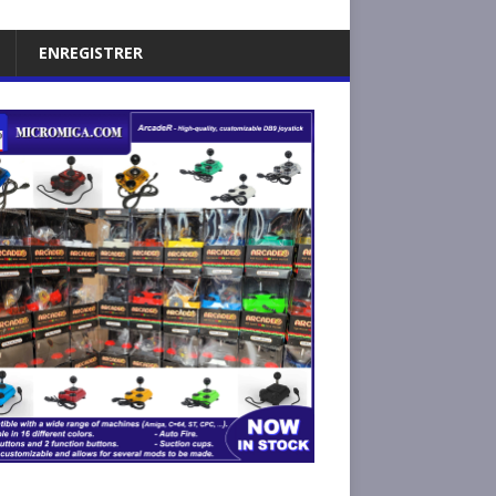
ENREGISTRER