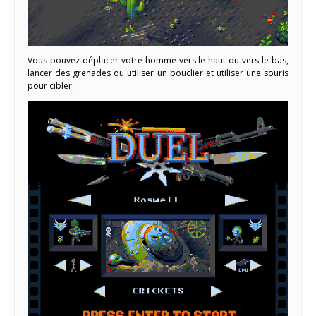
Vous pouvez déplacer votre homme vers le haut ou vers le bas,
lancer des grenades ou utiliser un bouclier et utiliser une souris
pour cibler.