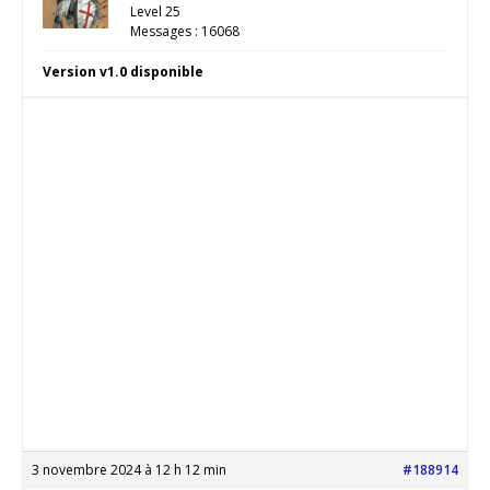
Level 25
Messages : 16068
Version v1.0 disponible
3 novembre 2024 à 12 h 12 min
#188914