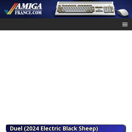
Duel (2024 Electric Black Sheep)