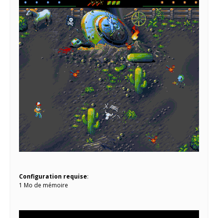
Configuration requise
:
1 Mo de mémoire