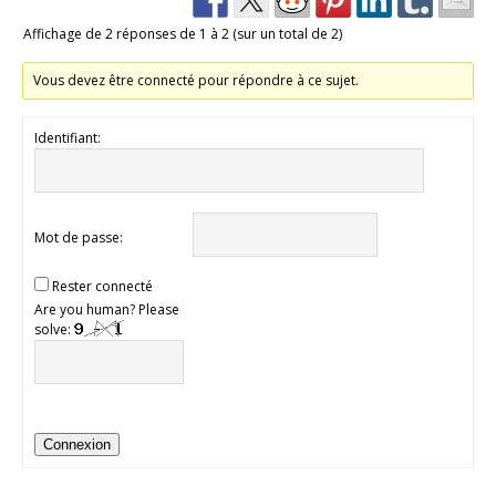
Affichage de 2 réponses de 1 à 2 (sur un total de 2)
Vous devez être connecté pour répondre à ce sujet.
Identifiant:
Mot de passe:
Rester connecté
Are you human? Please
solve:
Connexion