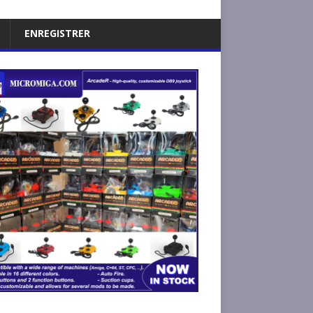
ENREGISTRER