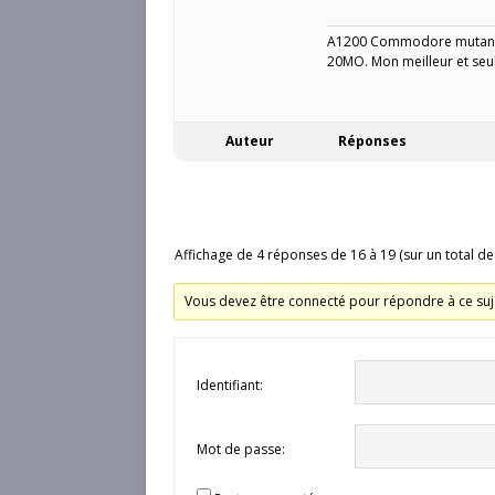
A1200 Commodore mutant 
20MO. Mon meilleur et seu
Auteur
Réponses
Affichage de 4 réponses de 16 à 19 (sur un total de
Vous devez être connecté pour répondre à ce suj
Identifiant:
Mot de passe: