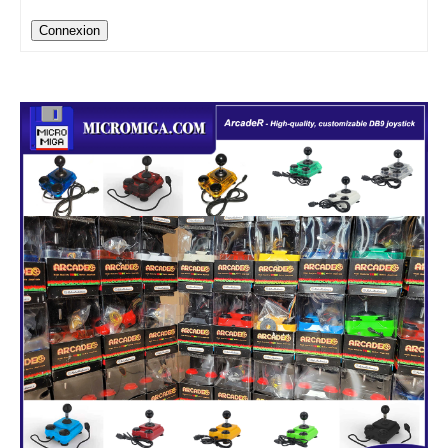
Connexion