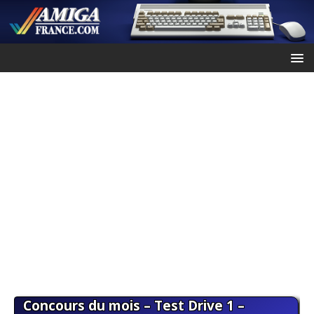
Concours du mois – Test Drive 1 –