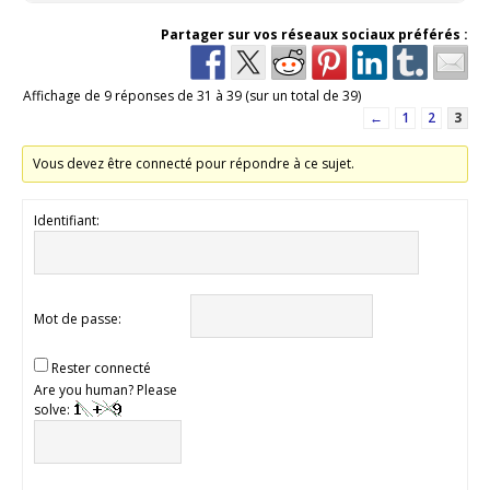
Partager sur vos réseaux sociaux préférés :
Affichage de 9 réponses de 31 à 39 (sur un total de 39)
←
1
2
3
Vous devez être connecté pour répondre à ce sujet.
Identifiant:
Mot de passe:
Rester connecté
Are you human? Please
solve: