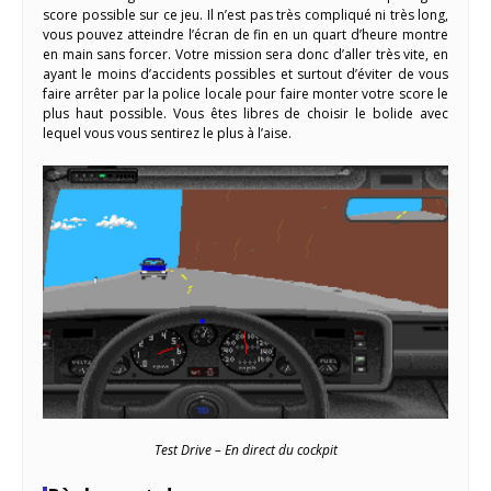
score possible sur ce jeu. Il n’est pas très compliqué ni très long,
vous pouvez atteindre l’écran de fin en un quart d’heure montre
en main sans forcer. Votre mission sera donc d’aller très vite, en
ayant le moins d’accidents possibles et surtout d’éviter de vous
faire arrêter par la police locale pour faire monter votre score le
plus haut possible. Vous êtes libres de choisir le bolide avec
lequel vous vous sentirez le plus à l’aise.
Test Drive – En direct du cockpit