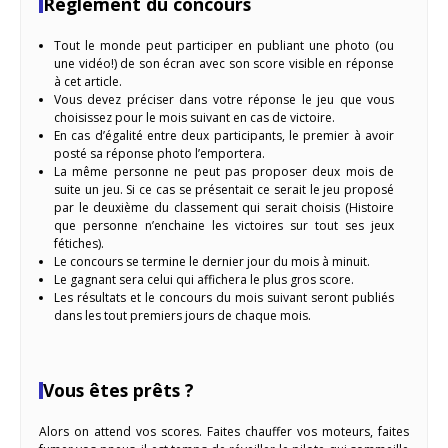
Règlement du concours
Tout le monde peut participer en publiant une photo (ou
une vidéo!) de son écran avec son score visible en réponse
à cet article.
Vous devez préciser dans votre réponse le jeu que vous
choisissez pour le mois suivant en cas de victoire.
En cas d’égalité entre deux participants, le premier à avoir
posté sa réponse photo l’emportera.
La même personne ne peut pas proposer deux mois de
suite un jeu. Si ce cas se présentait ce serait le jeu proposé
par le deuxième du classement qui serait choisis (Histoire
que personne n’enchaine les victoires sur tout ses jeux
fétiches).
Le concours se termine le dernier jour du mois à minuit.
Le gagnant sera celui qui affichera le plus gros score.
Les résultats et le concours du mois suivant seront publiés
dans les tout premiers jours de chaque mois.
Vous êtes prêts ?
Alors on attend vos scores. Faites chauffer vos moteurs, faites