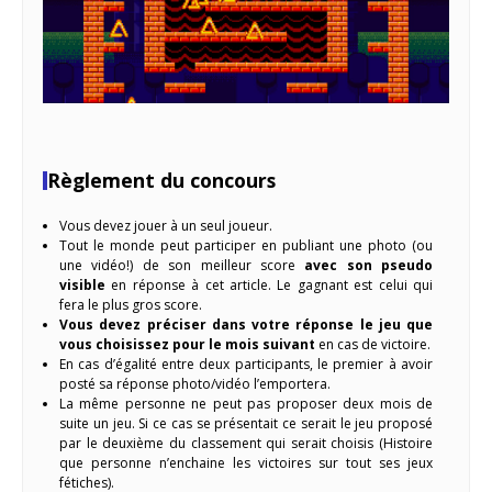
Règlement du concours
Vous devez jouer à un seul joueur.
Tout le monde peut participer en publiant une photo (ou
une vidéo!) de son meilleur score
avec son pseudo
visible
en réponse à cet article. Le gagnant est celui qui
fera le plus gros score.
Vous devez préciser dans votre réponse le jeu que
vous choisissez pour le mois suivant
en cas de victoire.
En cas d’égalité entre deux participants, le premier à avoir
posté sa réponse photo/vidéo l’emportera.
La même personne ne peut pas proposer deux mois de
suite un jeu. Si ce cas se présentait ce serait le jeu proposé
par le deuxième du classement qui serait choisis (Histoire
que personne n’enchaine les victoires sur tout ses jeux
fétiches).