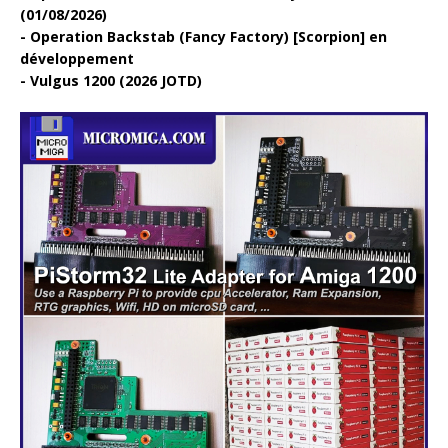
(01/08/2026)
Operation Backstab (Fancy Factory) [Scorpion] en
développement
Vulgus 1200 (2026 JOTD)