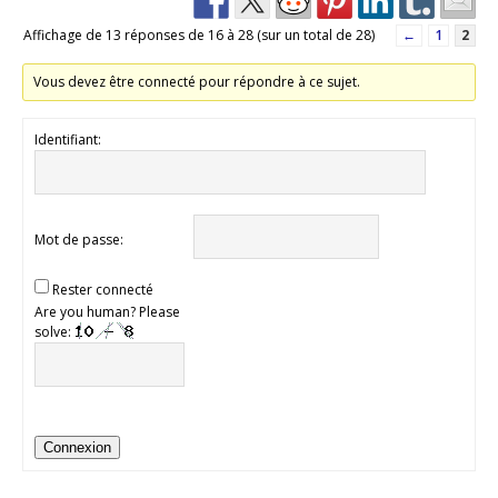
Affichage de 13 réponses de 16 à 28 (sur un total de 28)
←
1
2
Vous devez être connecté pour répondre à ce sujet.
Identifiant:
Mot de passe:
Rester connecté
Are you human? Please
solve:
Connexion