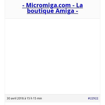
- Micromiga.com - La
boutique Amiga -
30 avril 2018 à 15 h 15 min
#22922