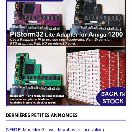
DERNIÈRES PETITES ANNONCES
[VENTE] Mac Mini G4 avec Morphos (licence valide)