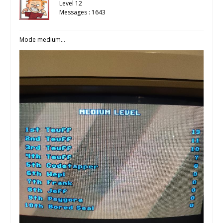
Level 12
Messages : 1643
Mode medium…