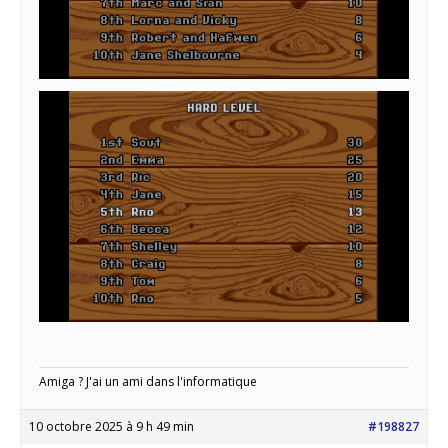
Amiga ? J'ai un ami dans l'informatique
10 octobre 2025 à 9 h 49 min
#198827