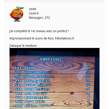
zeste
Level 6
Messages : 272
J’ai complété le 1er niveau avec un perfect !
Impressionnant le score de Roo. Félicitations !!!
J’attaque le medium