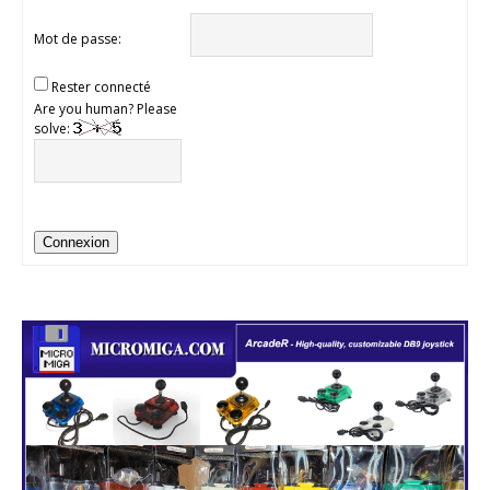
Mot de passe:
Rester connecté
Are you human? Please
solve:
Connexion