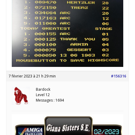
7 février 2023 à 21 h 29 min
#156316
Bardock
Level 12
Messages : 1694