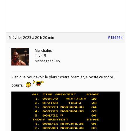
6 février 2023 à 20 h 20 min
#156264
Marchalus
Level 5
Messages : 165
Rien que pour avoir le plaisir d’être premier,je poste ce score
pourri…