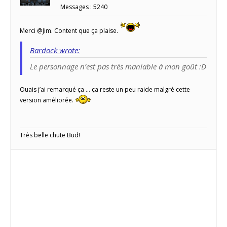
Messages : 5240
Merci @Jim. Content que ça plaise.
Bardock wrote:
Le personnage n’est pas très maniable à mon goût :D
Ouais j’ai remarqué ça … ça reste un peu raide malgré cette
version améliorée.
Très belle chute Bud!