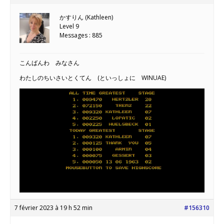
かすりん (Kathleen)
Level 9
Messages : 885
こんばんわ みなさん
わたしのちいさいとくてん (といっしょに WINUAE)
7 février 2023 à 19 h 52 min
#156310