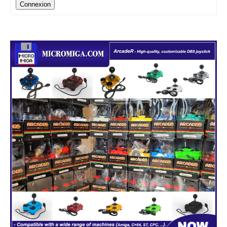
Connexion