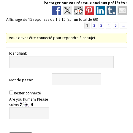
Partager sur vos réseaux sociaux préférés :
Affichage de 15 réponses de 1 à 15 (sur un total de 69)
1
2
3
4
5
→
Vous devez être connecté pour répondre à ce sujet.
Identifiant:
Mot de passe:
Rester connecté
Are you human? Please
solve: