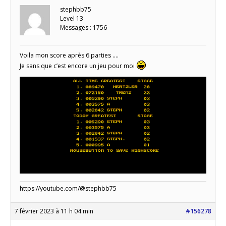
stephbb75
Level 13
Messages : 1756
Voila mon score après 6 parties ….
Je sans que c’est encore un jeu pour moi
https://youtube.com/@stephbb75
7 février 2023 à 11 h 04 min
#156278