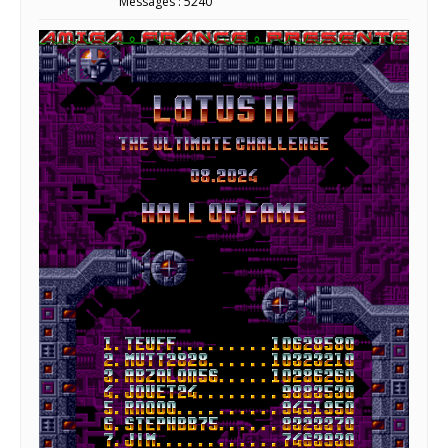
Messages : 5240