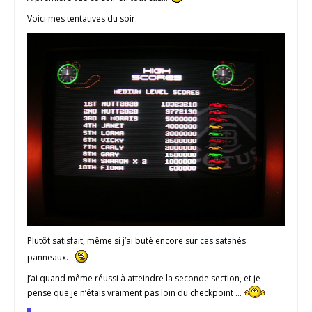
Voici mes tentatives du soir:
Plutôt satisfait, même si j’ai buté encore sur ces satanés
panneaux.
J’ai quand même réussi à atteindre la seconde section, et je
pense que je n’étais vraiment pas loin du checkpoint …