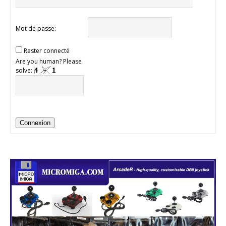
Mot de passe:
Rester connecté
Are you human? Please
solve:
Connexion