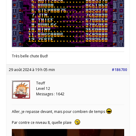
Très belle chute Bud!
29 août 2024 à 19 h 05 min
#186700
Teuff
Level 12
Messages : 1642
Aller, je repasse devant, mais pour combien de temps
Par contre ce niveau 8, quelle plaie