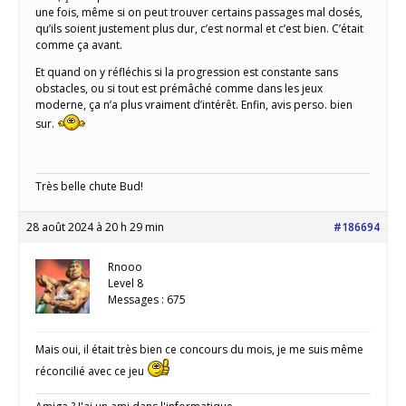
une fois, même si on peut trouver certains passages mal dosés,
qu’ils soient justement plus dur, c’est normal et c’est bien. C’était
comme ça avant.
Et quand on y réfléchis si la progression est constante sans
obstacles, ou si tout est prémâché comme dans les jeux
moderne, ça n’a plus vraiment d’intérêt. Enfin, avis perso. bien
sur.
Très belle chute Bud!
28 août 2024 à 20 h 29 min
#186694
Rnooo
Level 8
Messages : 675
Mais oui, il était très bien ce concours du mois, je me suis même
réconcilié avec ce jeu