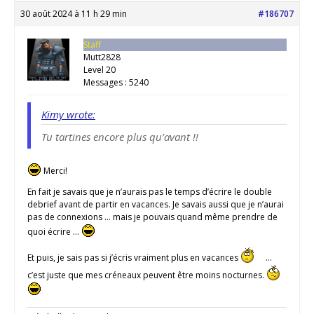
30 août 2024 à 11 h 29 min
#186707
Staff
Mutt2828
Level 20
Messages : 5240
Kimy wrote:
Tu tartines encore plus qu’avant !!
Merci!
En fait je savais que je n’aurais pas le temps d’écrire le double
debrief avant de partir en vacances. Je savais aussi que je n’aurai
pas de connexions … mais je pouvais quand même prendre de
quoi écrire …
Et puis, je sais pas si j’écris vraiment plus en vacances
…
c’est juste que mes créneaux peuvent être moins nocturnes.