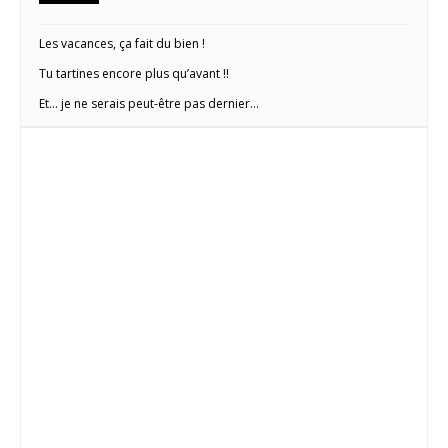
Les vacances, ça fait du bien !
Tu tartines encore plus qu’avant !!
Et… je ne serais peut-être pas dernier…