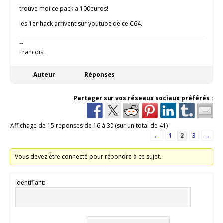
trouve moi ce pack a 100euros!
les 1er hack arrivent sur youtube de ce C64.
--
Francois.
Auteur
Réponses
Partager sur vos réseaux sociaux préférés :
Affichage de 15 réponses de 16 à 30 (sur un total de 41)
←
1
2
3
→
Vous devez être connecté pour répondre à ce sujet.
Identifiant: