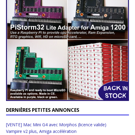
DERNIÈRES PETITES ANNONCES
[VENTE] Mac Mini G4 avec Morphos (licence valide)
Vampire v2 plus, Amiga accélération