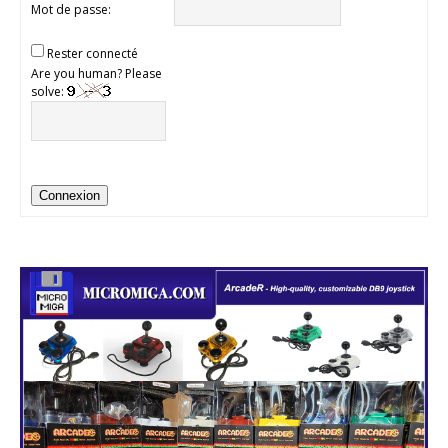
Mot de passe:
Rester connecté
Are you human? Please
solve:
Connexion