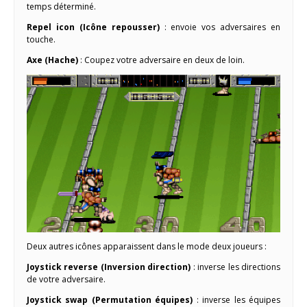
temps déterminé.
Repel icon (Icône repousser)
: envoie vos adversaires en
touche.
Axe (Hache)
: Coupez votre adversaire en deux de loin.
Deux autres icônes apparaissent dans le mode deux joueurs :
Joystick reverse (Inversion direction)
: inverse les directions
de votre adversaire.
Joystick swap (Permutation équipes)
: inverse les équipes