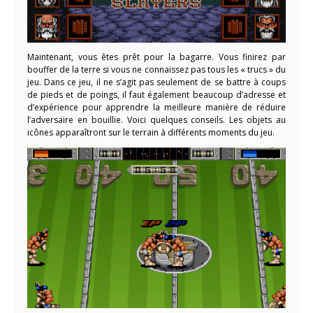
Maintenant, vous êtes prêt pour la bagarre. Vous finirez par
bouffer de la terre si vous ne connaissez pas tous les « trucs » du
jeu. Dans ce jeu, il ne s’agit pas seulement de se battre à coups
de pieds et de poings, il faut également beaucoup d’adresse et
d’expérience pour apprendre la meilleure manière de réduire
l’adversaire en bouillie. Voici quelques conseils. Les objets au
icônes apparaîtront sur le terrain à différents moments du jeu.