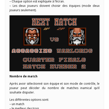
– Chaque option est expliquée à l’écran.
– Les deux joueurs doivent choisir des équipes (mode deux
joueurs seulement).
Nombre de match
Après avoir sélectionné son équipe et son mode de contrôle, le
joueur peut décider du nombre de matches inamical qu’il
souhaite disputer.
Les différentes options sont:
– un match
– le meilleur des trois