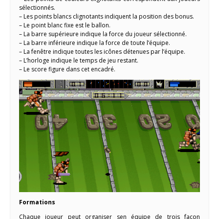
sélectionnés.
– Les points blancs clignotants indiquent la position des bonus.
– Le point blanc fixe est le ballon.
– La barre supérieure indique la force du joueur sélectionné.
– La barre inférieure indique la force de toute l’équipe.
– La fenêtre indique toutes les icônes détenues par l’équipe.
– L’horloge indique le temps de jeu restant.
– Le score figure dans cet encadré.
Formations
Chaque joueur peut organiser sen équipe de trois façon