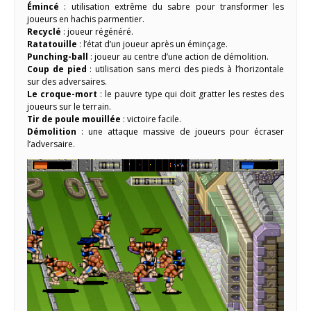
Émincé
: utilisation extrême du sabre pour transformer les
joueurs en hachis parmentier.
Recyclé
: joueur régénéré.
Ratatouille
: l’état d’un joueur après un éminçage.
Punching-ball
: joueur au centre d’une action de démolition.
Coup de pied
: utilisation sans merci des pieds à l’horizontale
sur des adversaires.
Le croque-mort
: le pauvre type qui doit gratter les restes des
joueurs sur le terrain.
Tir de poule mouillée
: victoire facile.
Démolition
: une attaque massive de joueurs pour écraser
l’adversaire.