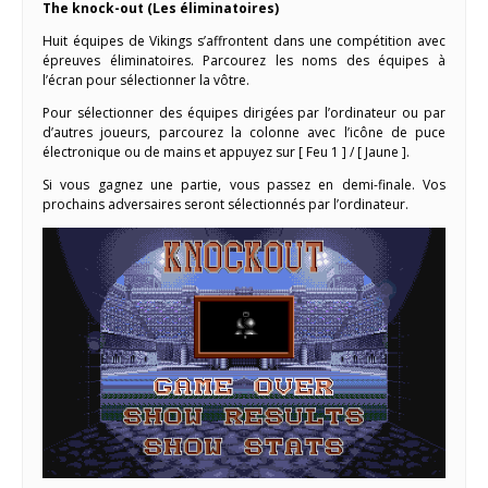
The knock-out (Les éliminatoires)
Huit équipes de Vikings s’affrontent dans une compétition avec
épreuves éliminatoires. Parcourez les noms des équipes à
l’écran pour sélectionner la vôtre.
Pour sélectionner des équipes dirigées par l’ordinateur ou par
d’autres joueurs, parcourez la colonne avec l’icône de puce
électronique ou de mains et appuyez sur [ Feu 1 ] / [ Jaune ].
Si vous gagnez une partie, vous passez en demi-finale. Vos
prochains adversaires seront sélectionnés par l’ordinateur.