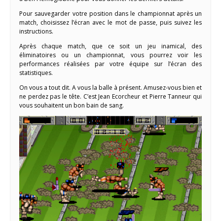
Pour sauvegarder votre position dans le championnat après un
match, choisissez l’écran avec le mot de passe, puis suivez les
instructions.
Après chaque match, que ce soit un jeu inamical, des
éliminatoires ou un championnat, vous pourrez voir les
performances réalisées par votre équipe sur l’écran des
statistiques.
On vous a tout dit. A vous la balle à présent. Amusez-vous bien et
ne perdez pas le tête. C’est Jean Ecorcheur et Pierre Tanneur qui
vous souhaitent un bon bain de sang.