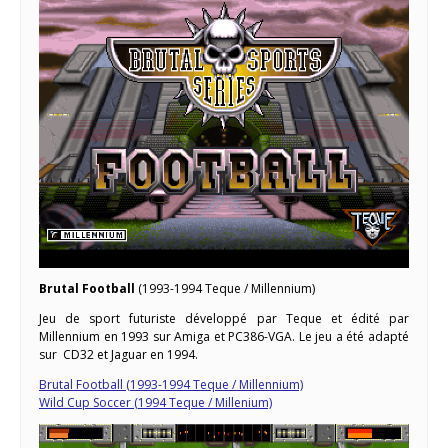
Brutal Football
(1993-1994 Teque / Millennium)
Jeu de sport futuriste développé par Teque et édité par
Millennium en 1993 sur Amiga et PC386-VGA. Le jeu a été adapté
sur CD32 et Jaguar en 1994.
Brutal Football (1993-1994 Teque / Millennium)
Wild Cup Soccer (1994 Teque / Millenium)