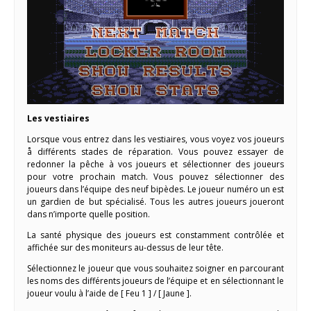
Les vestiaires
Lorsque vous entrez dans les vestiaires, vous voyez vos joueurs
å différents stades de réparation. Vous pouvez essayer de
redonner la pêche à vos joueurs et sélectionner des joueurs
pour votre prochain match. Vous pouvez sélectionner des
joueurs dans l’équipe des neuf bipèdes. Le joueur numéro un est
un gardien de but spécialisé. Tous les autres joueurs joueront
dans n’importe quelle position.
La santé physique des joueurs est constamment contrôlée et
affichée sur des moniteurs au-dessus de leur tête.
Sélectionnez le joueur que vous souhaitez soigner en parcourant
les noms des différents joueurs de l’équipe et en sélectionnant le
joueur voulu à l’aide de [ Feu 1 ] / [ Jaune ].