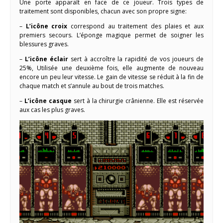
Une porte apparaît en face de ce joueur. Trois types de
traitement sont disponibles, chacun avec son propre signe:
–
L’icône croix
correspond au traitement des plaies et aux
premiers secours. L’éponge magique permet de soigner les
blessures graves.
–
L’icône éclair
sert à accroître la rapidité de vos joueurs de
25%, Utilisée une deuxième fois, elle augmente de nouveau
encore un peu leur vitesse. Le gain de vitesse se réduit à la fin de
chaque match et s’annule au bout de trois matches.
–
L’icône casque
sert à la chirurgie crânienne. Elle est réservée
aux cas les plus graves.