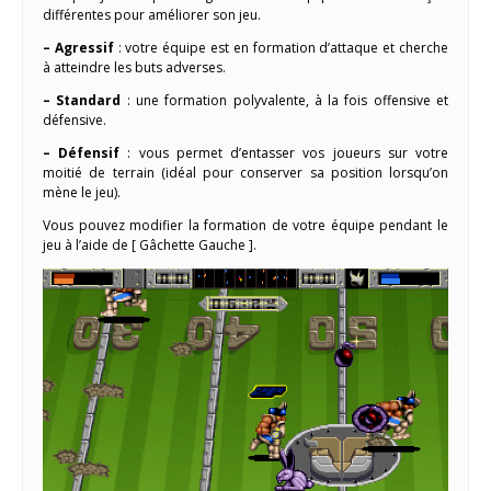
différentes pour améliorer son jeu.
– Agressif
: votre équipe est en formation d’attaque et cherche
à atteindre les buts adverses.
– Standard
: une formation polyvalente, à la fois offensive et
défensive.
– Défensif
: vous permet d’entasser vos joueurs sur votre
moitié de terrain (idéal pour conserver sa position lorsqu’on
mène le jeu).
Vous pouvez modifier la formation de votre équipe pendant le
jeu à l’aide de [ Gâchette Gauche ].