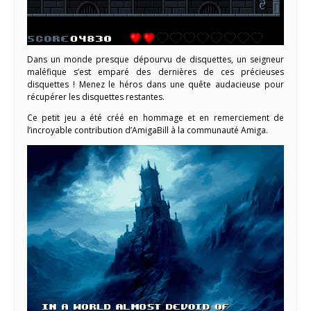
Dans un monde presque dépourvu de disquettes, un seigneur
maléfique s’est emparé des dernières de ces précieuses
disquettes ! Menez le héros dans une quête audacieuse pour
récupérer les disquettes restantes.
Ce petit jeu a été créé en hommage et en remerciement de
l’incroyable contribution d’AmigaBill à la communauté Amiga.