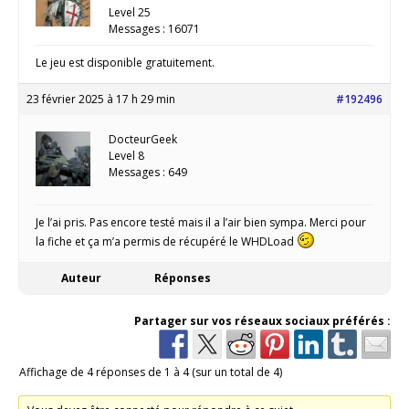
Level 25
Messages : 16071
Le jeu est disponible gratuitement.
23 février 2025 à 17 h 29 min
#192496
DocteurGeek
Level 8
Messages : 649
Je l’ai pris. Pas encore testé mais il a l’air bien sympa. Merci pour
la fiche et ça m’a permis de récupéré le WHDLoad
Auteur
Réponses
Partager sur vos réseaux sociaux préférés :
Affichage de 4 réponses de 1 à 4 (sur un total de 4)