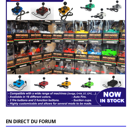
EN DIRECT DU FORUM