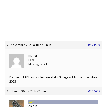
29 novembre 2023 à 10 h 55 min
#171569
mahen
Level 1
Messages : 21
Pour info, l’ADF est sur le coverdisk d’Amiga Addict de novembre
2023 !
18 février 2025 à 23 h 22 min
#192457
Staff
Aladin