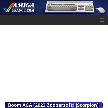
Boom AGA (2023 Zoopersoft) [Scorpion]