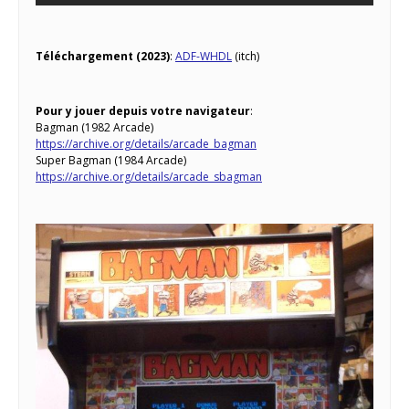
Téléchargement (2023)
:
ADF-WHDL
(itch)
Pour y jouer depuis votre navigateur
:
Bagman (1982 Arcade)
https://archive.org/details/arcade_bagman
Super Bagman (1984 Arcade)
https://archive.org/details/arcade_sbagman