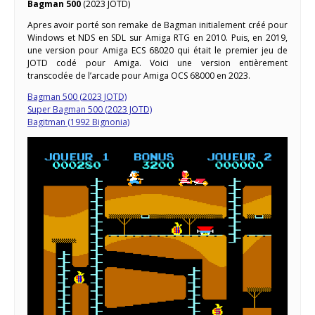
Bagman 500
(2023 JOTD)
Apres avoir porté son remake de Bagman initialement créé pour
Windows et NDS en SDL sur Amiga RTG en 2010. Puis, en 2019,
une version pour Amiga ECS 68020 qui était le premier jeu de
JOTD codé pour Amiga. Voici une version entièrement
transcodée de l’arcade pour Amiga OCS 68000 en 2023.
Bagman 500 (2023 JOTD)
Super Bagman 500 (2023 JOTD)
Bagitman (1992 Bignonia)