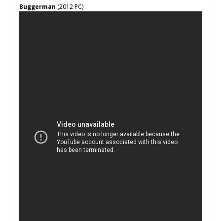
Buggerman
(2012 PC)