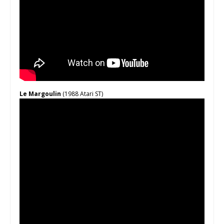
Le Margoulin
(1988 Atari ST)