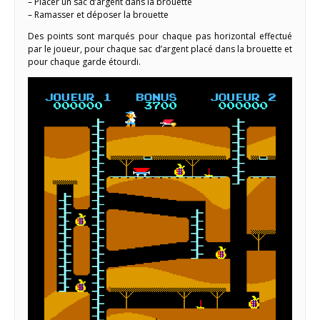
– Placer un sac d’argent dans la brouette
– Ramasser et déposer la brouette
Des points sont marqués pour chaque pas horizontal effectué
par le joueur, pour chaque sac d’argent placé dans la brouette et
pour chaque garde étourdi.