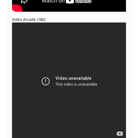
Vidéo Arcade 1982: