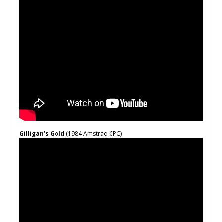
Gilligan’s Gold
(1984 Amstrad CPC)