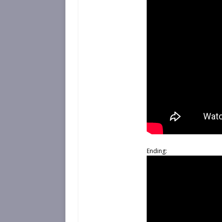
Ending: