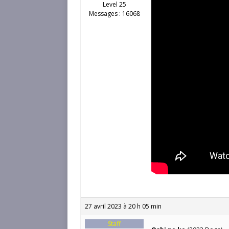
Level 25
Messages : 16068
27 avril 2023 à 20 h 05 min
Staff