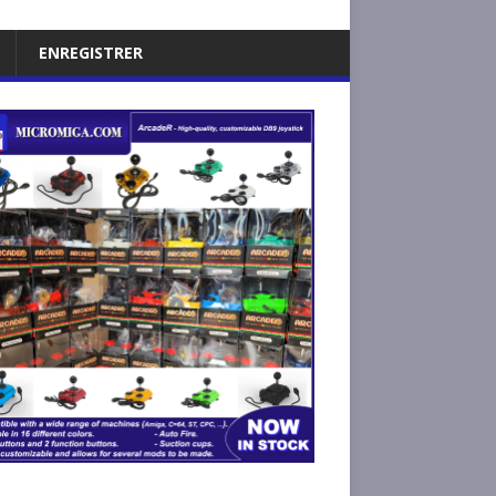
ENREGISTRER